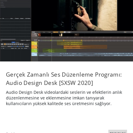
Gerçek Zamanlı Ses Düzenleme Programı:
Audio Design Desk [SXSW 2020]
Audio Design Desk videolardaki seslerin ve efektlerin anlık
düzenlenmesine ve eklenmesine imkan tanıyarak
kullanıcıların yüksek kalitede ses üretmesini sağlıyor.