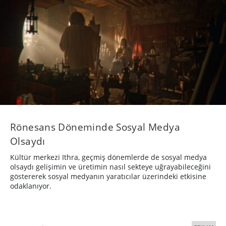
Rönesans Döneminde Sosyal Medya
Olsaydı
Kültür merkezi Ithra, geçmiş dönemlerde de sosyal medya
olsaydı gelişimin ve üretimin nasıl sekteye uğrayabileceğini
göstererek sosyal medyanın yaratıcılar üzerindeki etkisine
odaklanıyor.