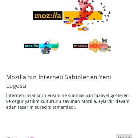
Mozilla’nın İnterneti Sahiplenen Yeni
Logosu
İnterneti insanların erişimine sunmak için faaliyet gösteren
ve özgür yazılım kültürünü savunan Mozilla, aylardır devam
eden tasarım sürecini tamamladı.