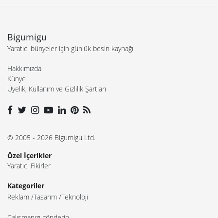
Bigumigu
Yaratıcı bünyeler için günlük besin kaynağı
Hakkımızda
Künye
Üyelik, Kullanım ve Gizlilik Şartları
© 2005 - 2026 Bigumigu Ltd.
Özel İçerikler
Yaratıcı Fikirler
Kategoriler
Reklam
Tasarım
Teknoloji
Çalışmanızı gönderin