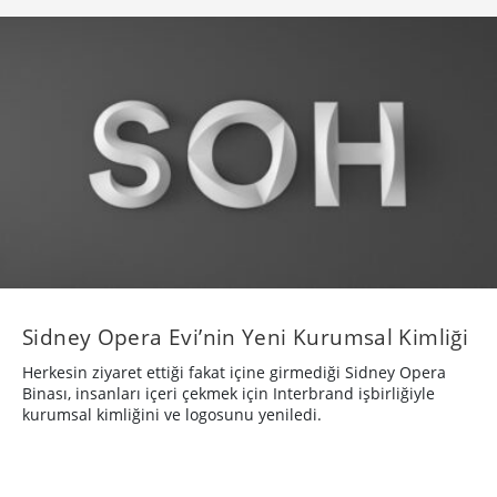
Sidney Opera Evi’nin Yeni Kurumsal Kimliği
Herkesin ziyaret ettiği fakat içine girmediği Sidney Opera
Binası, insanları içeri çekmek için Interbrand işbirliğiyle
kurumsal kimliğini ve logosunu yeniledi.