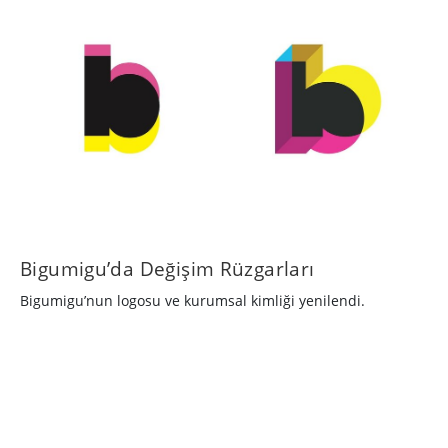
Bigumigu’da Değişim Rüzgarları
Bigumigu’nun logosu ve kurumsal kimliği yenilendi.