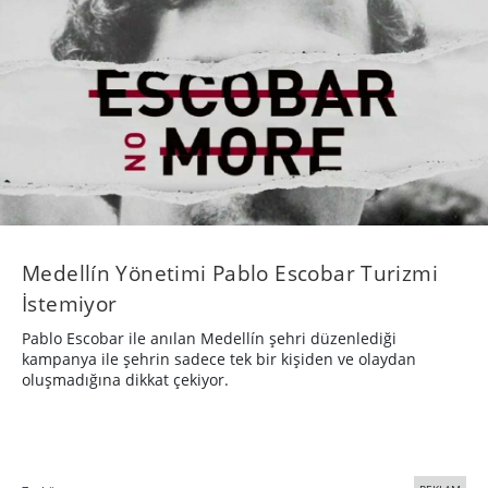
Medellín Yönetimi Pablo Escobar Turizmi
İstemiyor
Pablo Escobar ile anılan Medellín şehri düzenlediği
kampanya ile şehrin sadece tek bir kişiden ve olaydan
oluşmadığına dikkat çekiyor.