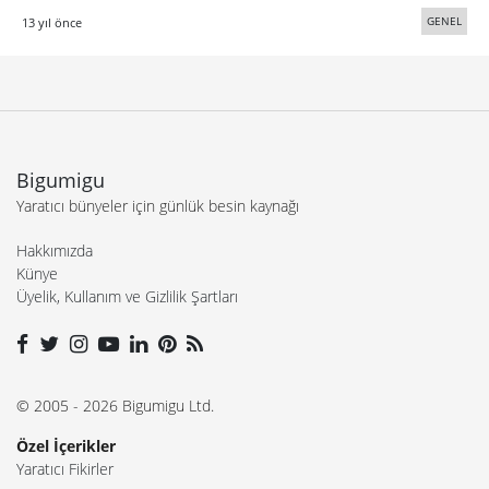
GENEL
13 yıl önce
Bigumigu
Yaratıcı bünyeler için günlük besin kaynağı
Hakkımızda
Künye
Üyelik, Kullanım ve Gizlilik Şartları
© 2005 - 2026 Bigumigu Ltd.
Özel İçerikler
Yaratıcı Fikirler