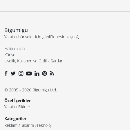
Bigumigu
Yaratıcı bünyeler için günlük besin kaynağı
Hakkımızda
Künye
Üyelik, Kullanım ve Gizlilik Şartları
© 2005 - 2026 Bigumigu Ltd.
Özel İçerikler
Yaratıcı Fikirler
Kategoriler
Reklam
Tasarım
Teknoloji