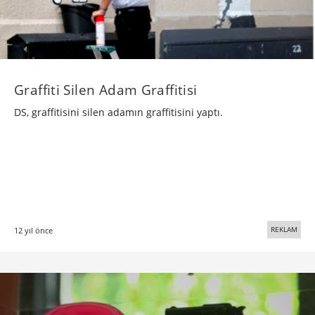
Graffiti Silen Adam Graffitisi
DS, graffitisini silen adamın graffitisini yaptı.
REKLAM
12 yıl önce