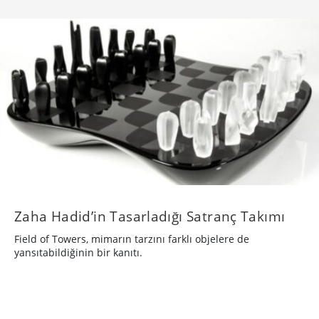
Zaha Hadid’in Tasarladığı Satranç Takımı
Field of Towers, mimarın tarzını farklı objelere de
yansıtabildiğinin bir kanıtı.