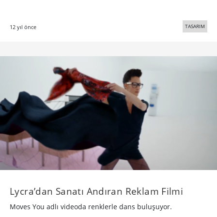
TASARIM
12 yıl önce
Lycra’dan Sanatı Andıran Reklam Filmi
Moves You adlı videoda renklerle dans buluşuyor.