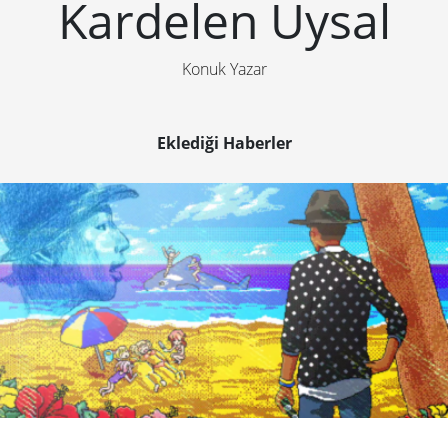
Kardelen Uysal
Konuk Yazar
Eklediği Haberler