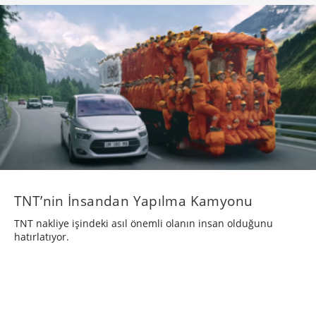
TNT’nin İnsandan Yapılma Kamyonu
TNT nakliye işindeki asıl önemli olanın insan olduğunu
hatırlatıyor.