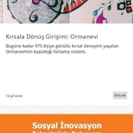
Kırsala Dönüş Girişimi: Ormanevi
Bugüne kadar 975 kişiye gönüllü kırsal deneyimi yaşatan
Ormanevi’nin başlattığı fonlama sistemi.
REKLAM
12 yıl önce