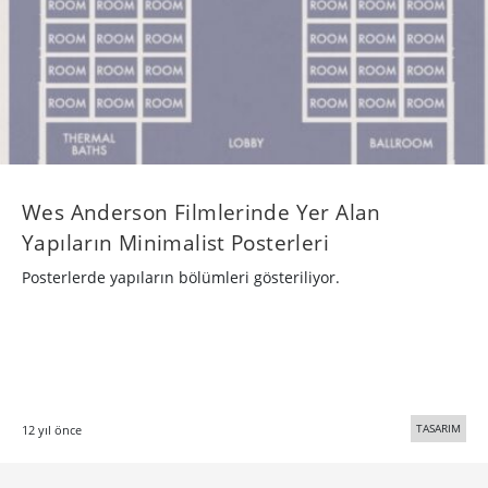
Wes Anderson Filmlerinde Yer Alan
Yapıların Minimalist Posterleri
Posterlerde yapıların bölümleri gösteriliyor.
TASARIM
12 yıl önce