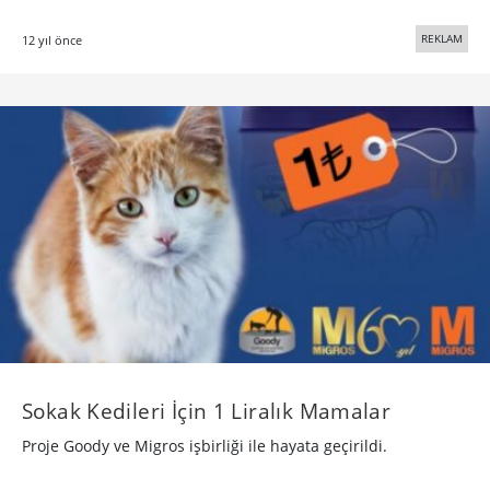
REKLAM
12 yıl önce
Sokak Kedileri İçin 1 Liralık Mamalar
Proje Goody ve Migros işbirliği ile hayata geçirildi.