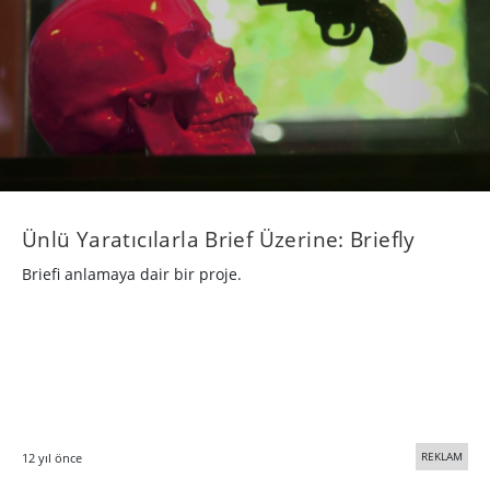
Ünlü Yaratıcılarla Brief Üzerine: Briefly
Briefi anlamaya dair bir proje.
REKLAM
12 yıl önce