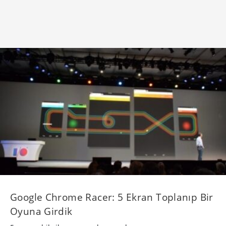
Google Chrome Racer: 5 Ekran Toplanıp Bir
Oyuna Girdik