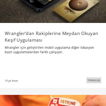
Wrangler’dan Rakiplerine Meydan Okuyan
Keşif Uygulaması
Wrangler için geliştirilen mobil uygulama diğer lokasyon
bazlı uygulamalardan farklı çalışıyor.
TEKNOLOJİ
13 yıl önce