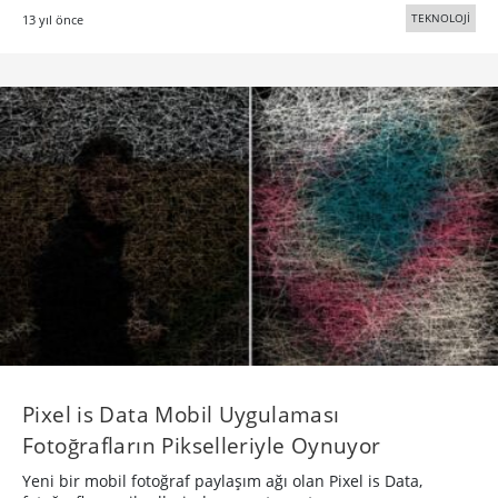
TEKNOLOJİ
13 yıl önce
Pixel is Data Mobil Uygulaması
Fotoğrafların Pikselleriyle Oynuyor
Yeni bir mobil fotoğraf paylaşım ağı olan Pixel is Data,