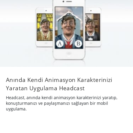
Anında Kendi Animasyon Karakterinizi
Yaratan Uygulama Headcast
Headcast, anında kendi animasyon karakterinizi yaratıp,
konuşturmanızı ve paylaşmanızı sağlayan bir mobil
uygulama.