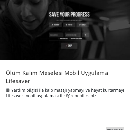
Ölüm Kalım Meselesi Mobil Uygulama
Lifesaver
İlk Yardım bilgisi ile kalp masajı yapmayı ve hayat kurtarmayı
Lifesaver mobil uygulaması ile öğrenebilirsiniz.