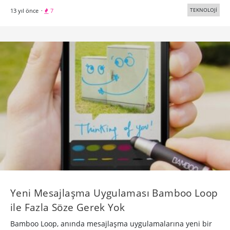
TEKNOLOJİ
13 yıl önce
·
7
Yeni Mesajlaşma Uygulaması Bamboo Loop
ile Fazla Söze Gerek Yok
Bamboo Loop, anında mesajlaşma uygulamalarına yeni bir