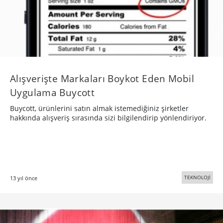
Alışverişte Markaları Boykot Eden Mobil
Uygulama Buycott
Buycott, ürünlerini satın almak istemediğiniz şirketler
hakkında alışveriş sırasında sizi bilgilendirip yönlendiriyor.
TEKNOLOJİ
13 yıl önce