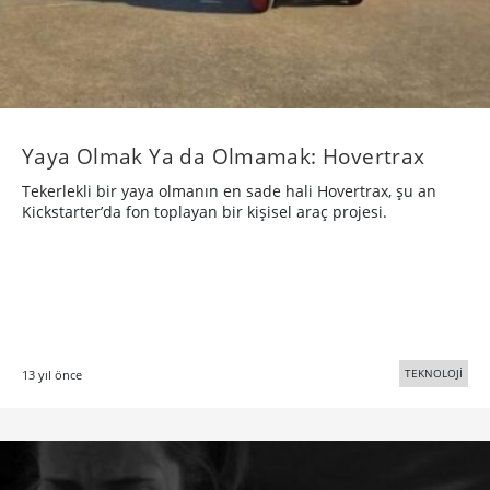
Yaya Olmak Ya da Olmamak: Hovertrax
Tekerlekli bir yaya olmanın en sade hali Hovertrax, şu an
Kickstarter’da fon toplayan bir kişisel araç projesi.
TEKNOLOJİ
13 yıl önce