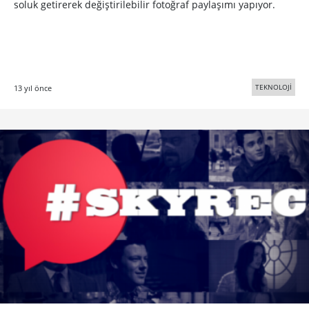
soluk getirerek değiştirilebilir fotoğraf paylaşımı yapıyor.
TEKNOLOJİ
13 yıl önce