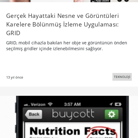
Gerçek Hayattaki Nesne ve Görüntüleri
Karelere Bölünmüş İzleme Uygulaması:
GRID
GRID, mobil cihazla bakılan her obje ve görüntünün önden
seçilmiş gridler içinde izlenebilmesini sağlıyor.
TEKNOLOJİ
13 yıl önce