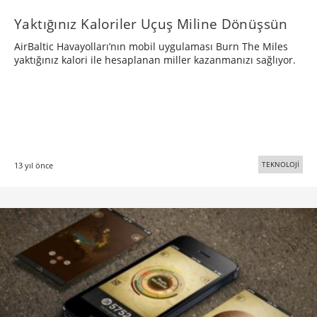
Yaktığınız Kaloriler Uçuş Miline Dönüşsün
AirBaltic Havayolları’nın mobil uygulaması Burn The Miles
yaktığınız kalori ile hesaplanan miller kazanmanızı sağlıyor.
TEKNOLOJİ
13 yıl önce