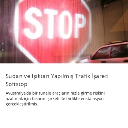
Sudan ve Işıktan Yapılmış Trafik İşareti
Softstop
Avustralya’da bir tünele araçların hızla girme riskini
azaltmak için tasarım şirketi ile birlikte enstalasyon
gerçekleştirilmiş.