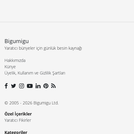
Bigumigu
Yaratıcı bünyeler için günlük besin kaynağı
Hakkımızda
Künye
Üyelik, Kullanım ve Gizlilik Şartları
© 2005 - 2026 Bigumigu Ltd.
Özel İçerikler
Yaratıcı Fikirler
Kategoriler