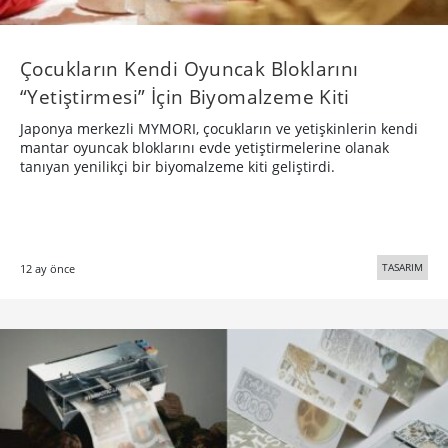
Çocukların Kendi Oyuncak Bloklarını
“Yetiştirmesi” İçin Biyomalzeme Kiti
Japonya merkezli MYMORI, çocukların ve yetişkinlerin kendi
mantar oyuncak bloklarını evde yetiştirmelerine olanak
tanıyan yenilikçi bir biyomalzeme kiti geliştirdi.
TASARIM
12 ay önce