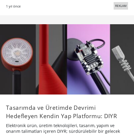
REKLAM
1 yıl önce
Tasarımda ve Üretimde Devrimi
Hedefleyen Kendin Yap Platformu: DIYR
Elektronik ürün, üretim teknolojileri, tasarım, yapım ve
onarım talimatları içeren DIYR; sürdürülebilir bir gelecek