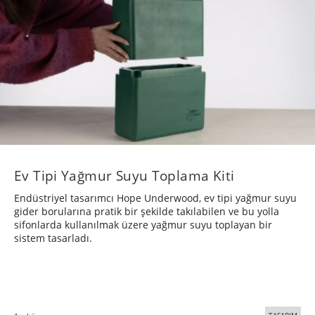
Ev Tipi Yağmur Suyu Toplama Kiti
Endüstriyel tasarımcı Hope Underwood, ev tipi yağmur suyu
gider borularına pratik bir şekilde takılabilen ve bu yolla
sifonlarda kullanılmak üzere yağmur suyu toplayan bir
sistem tasarladı.
TASARIM