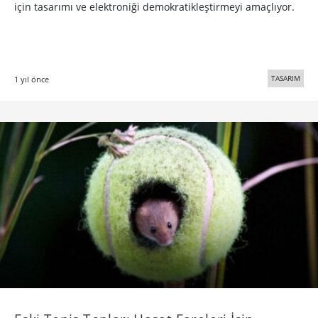
için tasarımı ve elektroniği demokratikleştirmeyi amaçlıyor.
TASARIM
1 yıl önce