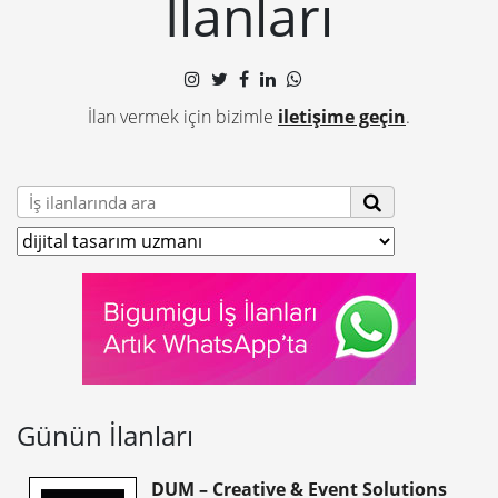
İlanları
İlan vermek için bizimle
iletişime geçin
.
Günün İlanları
DUM – Creative & Event Solutions