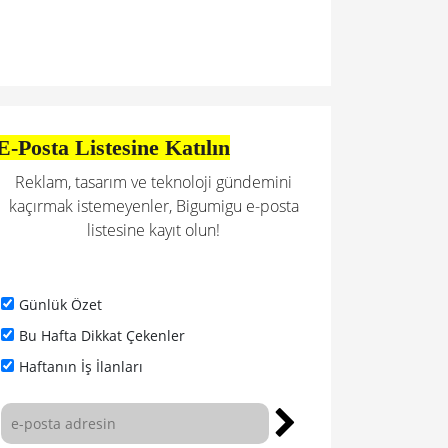
E-Posta Listesine Katılın
Reklam, tasarım ve teknoloji gündemini
kaçırmak istemeyenler, Bigumigu e-posta
listesine kayıt olun!
Günlük Özet
Bu Hafta Dikkat Çekenler
Haftanın İş İlanları