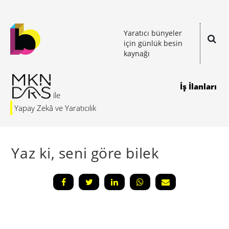
Yaratıcı bünyeler
için günlük besin
kaynağı
İş İlanları
Yapay Zekâ ve Yaratıcılık
Yaz ki, seni göre bilek