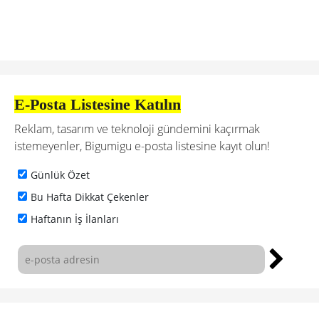
E-Posta Listesine Katılın
Reklam, tasarım ve teknoloji gündemini kaçırmak
istemeyenler, Bigumigu e-posta listesine kayıt olun!
Günlük Özet
Bu Hafta Dikkat Çekenler
Haftanın İş İlanları