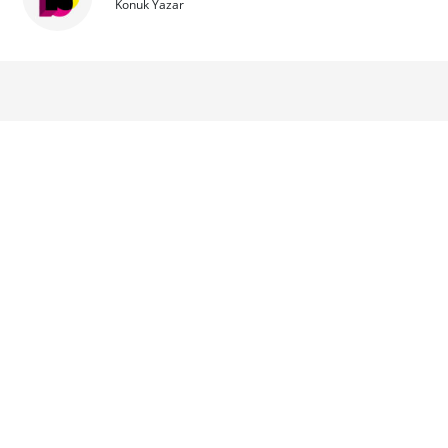
Konuk Yazar