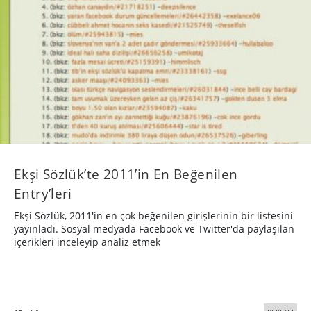
Ekşi Sözlük’te 2011’in En Beğenilen
Entry’leri
Ekşi Sözlük, 2011'in en çok beğenilen girişlerinin bir listesini
yayınladı. Sosyal medyada Facebook ve Twitter'da paylaşılan
içerikleri inceleyip analiz etmek