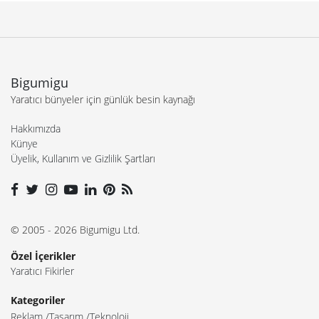
Bigumigu
Yaratıcı bünyeler için günlük besin kaynağı
Hakkımızda
Künye
Üyelik, Kullanım ve Gizlilik Şartları
© 2005 - 2026 Bigumigu Ltd.
Özel İçerikler
Yaratıcı Fikirler
Kategoriler
Reklam
Tasarım
Teknoloji