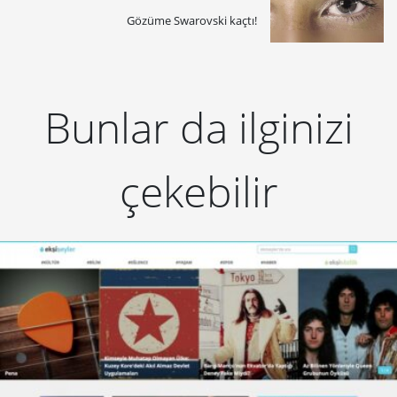
Gözüme Swarovski kaçtı!
Bunlar da ilginizi
çekebilir