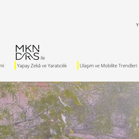
Y
mi
Yapay Zekâ ve Yaratıcılık
Ulaşım ve Mobilite Trendleri