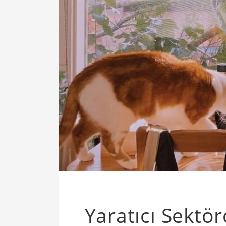
Yaratıcı Sektör