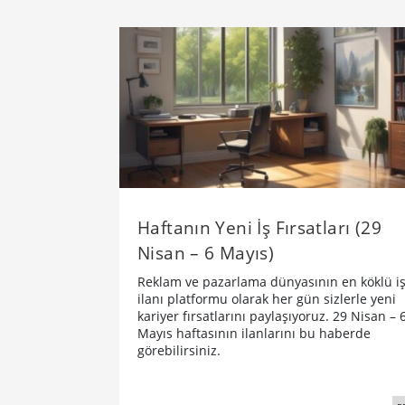
Haftanın Yeni İş Fırsatları (29
Nisan – 6 Mayıs)
Reklam ve pazarlama dünyasının en köklü i
ilanı platformu olarak her gün sizlerle yeni
kariyer fırsatlarını paylaşıyoruz. 29 Nisan – 
Mayıs haftasının ilanlarını bu haberde
görebilirsiniz.