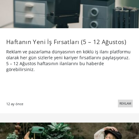
Haftanın Yeni İş Fırsatları (5 – 12 Ağustos)
Reklam ve pazarlama dünyasının en köklü iş ilanı platformu
olarak her gün sizlerle yeni kariyer fırsatlarını paylaşıyoruz.
5 – 12 Ağustos haftasının ilanlarını bu haberde
görebilirsiniz.
REKLAM
12 ay önce