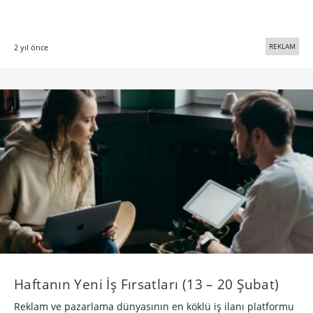
REKLAM
2 yıl önce
Haftanın Yeni İş Fırsatları (13 – 20 Şubat)
Reklam ve pazarlama dünyasının en köklü iş ilanı platformu