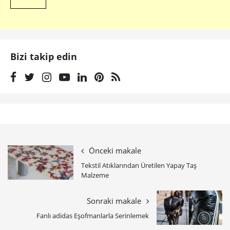
Bizi takip edin
Önceki makale
Tekstil Atıklarından Üretilen Yapay Taş
Malzeme
Sonraki makale
Fanlı adidas Eşofmanlarla Serinlemek