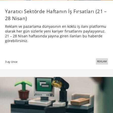
Yaratıcı Sektörde Haftanın İş Fırsatları (21 –
28 Nisan)
Reklam ve pazarlama dünyasının en köklü iş ilanı platformu
olarak her gün sizlerle yeni kariyer fırsatlarını paylaşıyoruz.
21 – 28 Nisan haftasında yayına giren ilanları bu haberde
görebilirsiniz.
REKLAM
3 ay önce