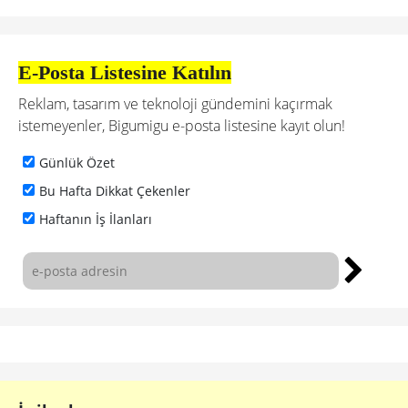
E-Posta Listesine Katılın
Reklam, tasarım ve teknoloji gündemini kaçırmak
istemeyenler, Bigumigu e-posta listesine kayıt olun!
Günlük Özet
Bu Hafta Dikkat Çekenler
Haftanın İş İlanları