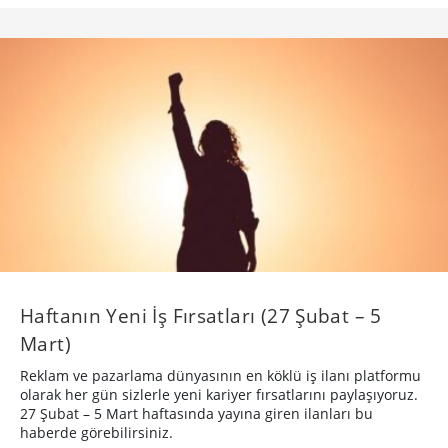
Haftanın Yeni İş Fırsatları (27 Şubat – 5
Mart)
Reklam ve pazarlama dünyasının en köklü iş ilanı platformu
olarak her gün sizlerle yeni kariyer fırsatlarını paylaşıyoruz.
27 Şubat – 5 Mart haftasında yayına giren ilanları bu
haberde görebilirsiniz.