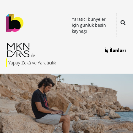
Yaratıcı bünyeler
için günlük besin
kaynağı
İş İlanları
Yapay Zekâ ve Yaratıcılık