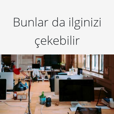
Bunlar da ilginizi
çekebilir