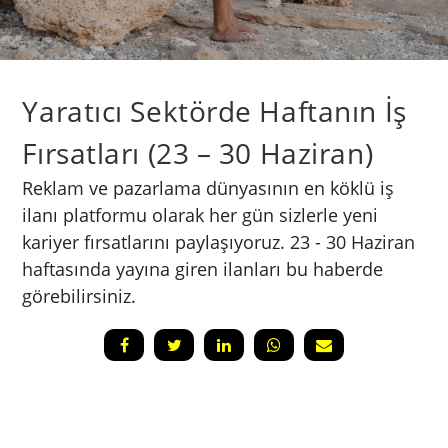
Yaratıcı Sektörde Haftanın İş
Fırsatları (23 – 30 Haziran)
Reklam ve pazarlama dünyasının en köklü iş
ilanı platformu olarak her gün sizlerle yeni
kariyer fırsatlarını paylaşıyoruz. 23 - 30 Haziran
haftasında yayına giren ilanları bu haberde
görebilirsiniz.