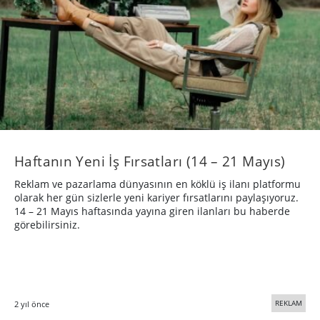
Haftanın Yeni İş Fırsatları (14 – 21 Mayıs)
Reklam ve pazarlama dünyasının en köklü iş ilanı platformu
olarak her gün sizlerle yeni kariyer fırsatlarını paylaşıyoruz.
14 – 21 Mayıs haftasında yayına giren ilanları bu haberde
görebilirsiniz.
REKLAM
2 yıl önce