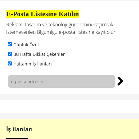
E-Posta Listesine Katılın
Reklam, tasarım ve teknoloji gündemini kaçırmak
istemeyenler, Bigumigu e-posta listesine kayıt olun!
Günlük Özet
Bu Hafta Dikkat Çekenler
Haftanın İş İlanları
İş ilanları