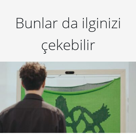
Bunlar da ilginizi
çekebilir