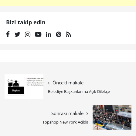
Bizi takip edin
Önceki makale
Belediye Başkanları'na Açık Dilekçe
Sonraki makale
Topshop New York Acildi!