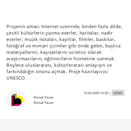
Projenin amacı Internet üzerinde, birden fazla dilde,
çesitli kültürlerin yazma eserler, haritalar, nadir
eserler, müzik notaları, kayıtlar, filmler, baskılar,
fotoğraf ve mimari çizimler gibi önde gelen, başlıca
materyallerini, kaynaklarını ücretsiz olarak
araştırmacıların, eğitimcilerin hizmetine sunmak.
Böylece uluslararası, kültürlerarası anlayışın ve
farkındalığın önünü açmak. Proje hazırlayıcısı
UNESCO.
10.04.2009 16:00
|
GENEL
Konuk Yazar
Konuk Yazar