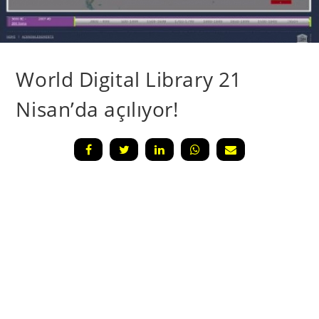
World Digital Library 21
Nisan’da açılıyor!