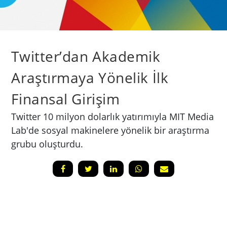
Twitter’dan Akademik
Araştırmaya Yönelik İlk
Finansal Girişim
Twitter 10 milyon dolarlık yatırımıyla MIT Media
Lab'de sosyal makinelere yönelik bir araştırma
grubu oluşturdu.