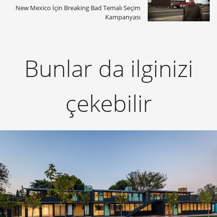
New Mexico İçin Breaking Bad Temalı Seçim
Kampanyası
Bunlar da ilginizi
çekebilir