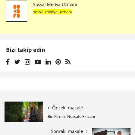
Sosyal Medya Uzmanı
sosyal medya uzmanı
Bizi takip edin
Önceki makale
Bin Kırmızı Nescafe Fincanı
Sonraki makale