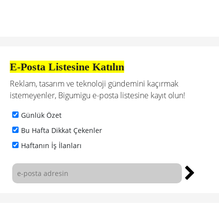
E-Posta Listesine Katılın
Reklam, tasarım ve teknoloji gündemini kaçırmak
istemeyenler, Bigumigu e-posta listesine kayıt olun!
Günlük Özet
Bu Hafta Dikkat Çekenler
Haftanın İş İlanları