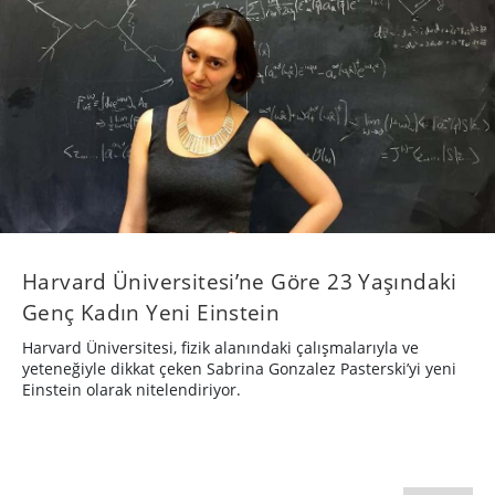
Harvard Üniversitesi’ne Göre 23 Yaşındaki
Genç Kadın Yeni Einstein
Harvard Üniversitesi, fizik alanındaki çalışmalarıyla ve
yeteneğiyle dikkat çeken Sabrina Gonzalez Pasterski’yi yeni
Einstein olarak nitelendiriyor.