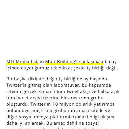
MIT Media Lab
‘in
Mori Building’le anlaşması
bu ay
içinde duyduğumuz tek dikkat çekici iş birliği değil.
Bir başka dikkate değer iş birliğine ay başında
Twitter’la gitmiş olan laboratuvar, bu kapsamda
sitenin gerçek zamanlı tüm tweet akışı ve halka açık
tüm tweet arşivi üzerine bir araştırma grubu
oluşturdu. Twitter’ın 10 milyon dolarlık yatırımda
bulunduğu araştırma grubunun amacı sitede ve
diğer sosyal medya platformlarındaki bilgi akışını
daha iyi anlamak. Bu amaç dahiline sosyal