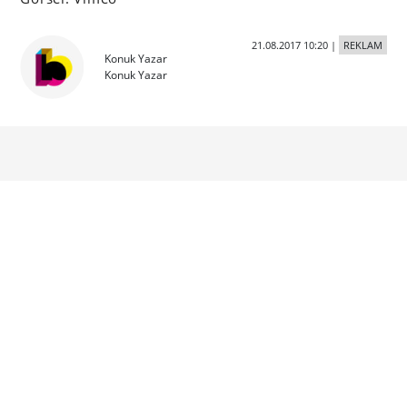
21.08.2017 10:20
|
REKLAM
Konuk Yazar
Konuk Yazar