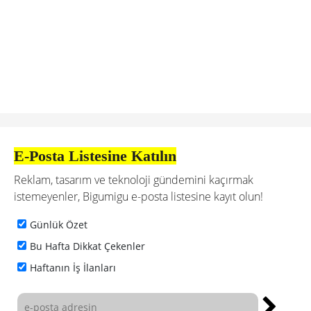
E-Posta Listesine Katılın
Reklam, tasarım ve teknoloji gündemini kaçırmak
istemeyenler, Bigumigu e-posta listesine kayıt olun!
Günlük Özet
Bu Hafta Dikkat Çekenler
Haftanın İş İlanları