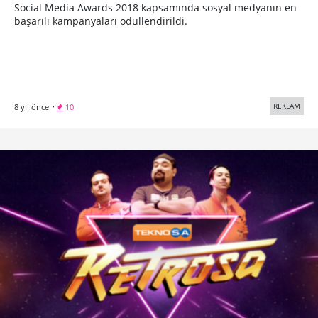
Social Media Awards 2018 kapsamında sosyal medyanın en
başarılı kampanyaları ödüllendirildi.
REKLAM
8 yıl önce
·
10