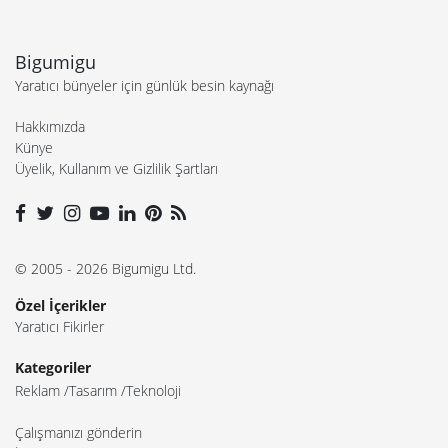
Bigumigu
Yaratıcı bünyeler için günlük besin kaynağı
Hakkımızda
Künye
Üyelik, Kullanım ve Gizlilik Şartları
© 2005 - 2026 Bigumigu Ltd.
Özel İçerikler
Yaratıcı Fikirler
Kategoriler
Reklam
Tasarım
Teknoloji
Çalışmanızı gönderin