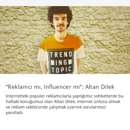
“Reklamcı mı, Influencer mı”: Altan Dilek
İnternetteki popüler reklamcılarla yaptığımız sohbetlerde bu
haftaki konuğumuz olan Altan Dilek, internet ünlüsü olmak
ve reklam sektöründe çalışmak üzerine sorularımızı
yanıtladı.