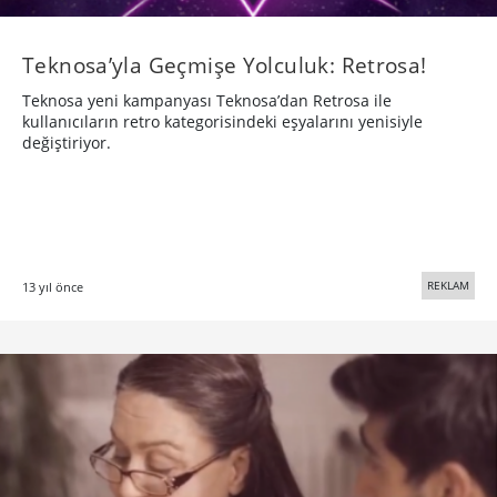
Teknosa’yla Geçmişe Yolculuk: Retrosa!
Teknosa yeni kampanyası Teknosa’dan Retrosa ile
kullanıcıların retro kategorisindeki eşyalarını yenisiyle
değiştiriyor.
REKLAM
13 yıl önce