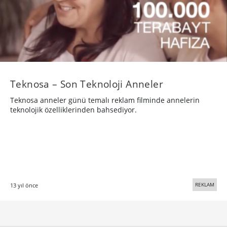
Teknosa – Son Teknoloji Anneler
Teknosa anneler günü temalı reklam filminde annelerin
teknolojik özelliklerinden bahsediyor.
REKLAM
13 yıl önce