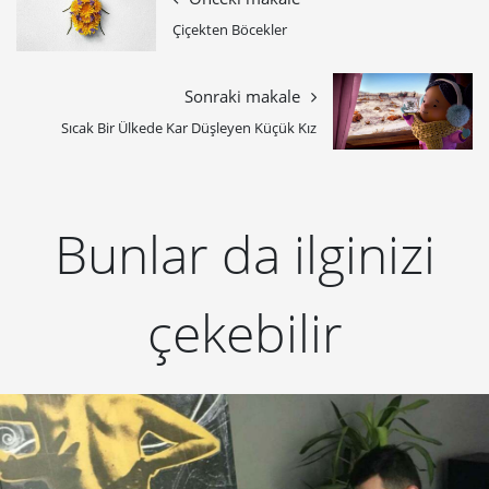
Çiçekten Böcekler
Sonraki makale
Sıcak Bir Ülkede Kar Düşleyen Küçük Kız
Bunlar da ilginizi
çekebilir