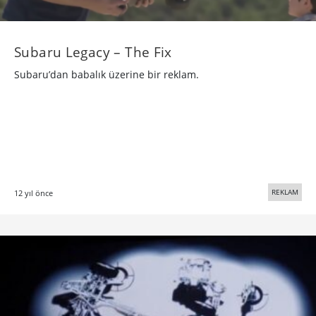
Subaru Legacy – The Fix
Subaru’dan babalık üzerine bir reklam.
REKLAM
12 yıl önce