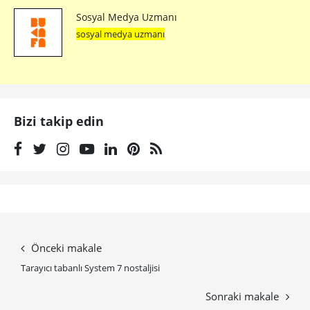
Sosyal Medya Uzmanı
sosyal medya uzmanı
Bizi takip edin
Önceki makale
Tarayıcı tabanlı System 7 nostaljisi
Sonraki makale