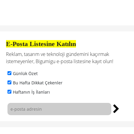
E-Posta Listesine Katılın
Reklam, tasarım ve teknoloji gündemini kaçırmak
istemeyenler, Bigumigu e-posta listesine kayıt olun!
Günlük Özet
Bu Hafta Dikkat Çekenler
Haftanın İş İlanları