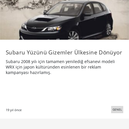
Subaru Yüzünü Gizemler Ülkesine Dönüyor
Subaru 2008 yılı için tamamen yenilediğ efsanevi modeli
WRX için japon kültüründen esinlenen bir reklam
kampanyası hazırlamış.
GENEL
19 yıl önce