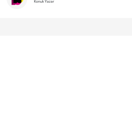
Konuk Yazar