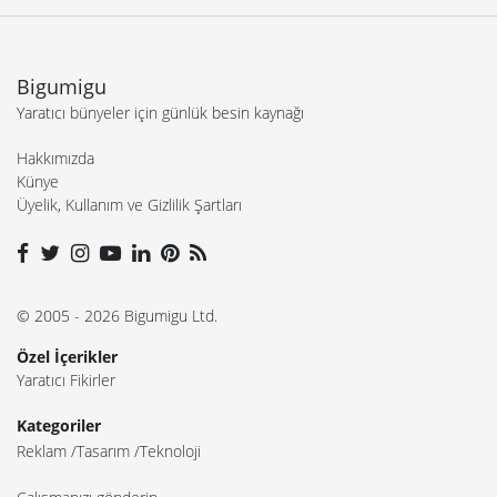
Bigumigu
Yaratıcı bünyeler için günlük besin kaynağı
Hakkımızda
Künye
Üyelik, Kullanım ve Gizlilik Şartları
© 2005 - 2026 Bigumigu Ltd.
Özel İçerikler
Yaratıcı Fikirler
Kategoriler
Reklam
Tasarım
Teknoloji