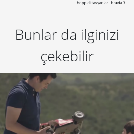
hoppidi tavşanlar - bravia 3
Bunlar da ilginizi
çekebilir