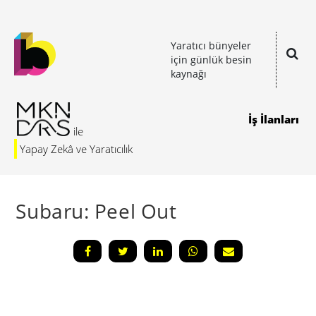
Yaratıcı bünyeler
için günlük besin
kaynağı
İş İlanları
Yapay Zekâ ve Yaratıcılık
Subaru: Peel Out