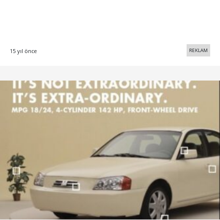
REKLAM
15 yıl önce