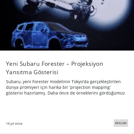
Yeni Subaru Forester – Projeksiyon
Yansıtma Gösterisi
Subaru, yeni Forester modelinin Tokyo'da gerçekleştirilen
dünya prömiyeri için harika bir 'projection mapping'
gösterisi hazırlamış. Daha önce de örneklerini gördüğümüz
REKLAM
14 yıl önce