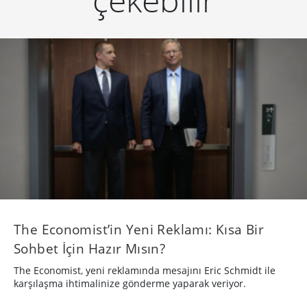
The Economist’in Yeni Reklamı: Kısa Bir
Sohbet İçin Hazır Mısın?
The Economist, yeni reklamında mesajını Eric Schmidt ile
karşılaşma ihtimalinize gönderme yaparak veriyor.