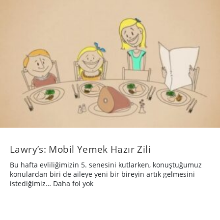
Lawry’s: Mobil Yemek Hazır Zili
Bu hafta evliliğimizin 5. senesini kutlarken, konuştuğumuz
konulardan biri de aileye yeni bir bireyin artık gelmesini
istediğimiz… Daha fol yok