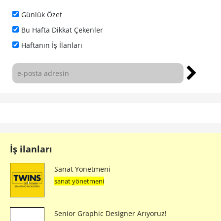
Günlük Özet
Bu Hafta Dikkat Çekenler
Haftanın İş İlanları
İş ilanları
Sanat Yönetmeni
sanat yönetmeni
Senior Graphic Designer Arıyoruz!