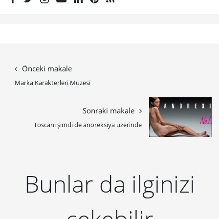
Önceki makale
Marka Karakterleri Müzesi
Sonraki makale
Toscani şimdi de anoreksiya üzerinde
Bunlar da ilginizi
çekebilir