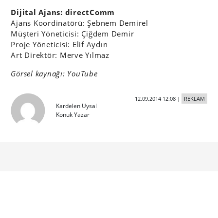
Dijital Ajans: directComm
Ajans Koordinatörü: Şebnem Demirel
Müşteri Yöneticisi: Çiğdem Demir
Proje Yöneticisi: Elif Aydın
Art Direktör: Merve Yılmaz
Görsel kaynağı: YouTube
12.09.2014 12:08
|
REKLAM
Kardelen Uysal
Konuk Yazar