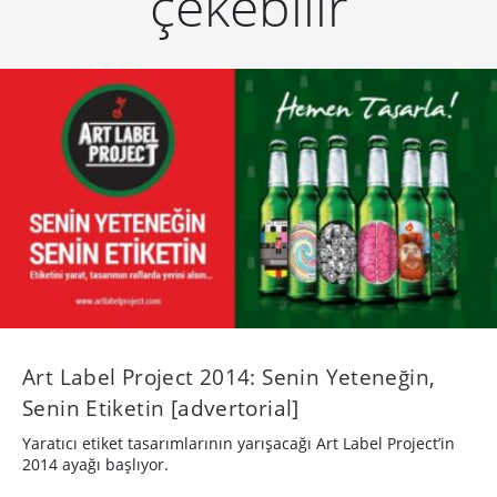
çekebilir
Art Label Project 2014: Senin Yeteneğin,
Senin Etiketin [advertorial]
Yaratıcı etiket tasarımlarının yarışacağı Art Label Project’in
2014 ayağı başlıyor.