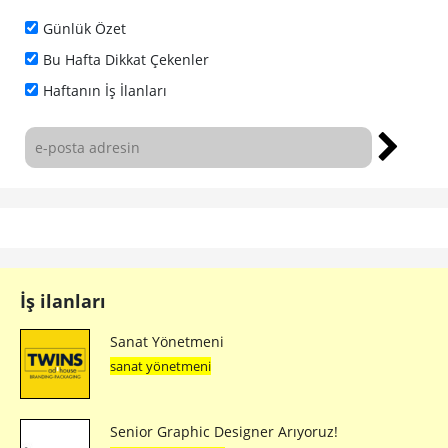
Günlük Özet
Bu Hafta Dikkat Çekenler
Haftanın İş İlanları
İş ilanları
Sanat Yönetmeni
sanat yönetmeni
Senior Graphic Designer Arıyoruz!