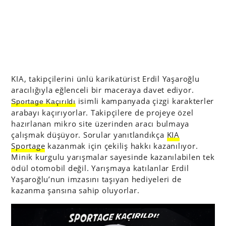
KIA, takipçilerini ünlü karikatürist Erdil Yaşaroğlu
aracılığıyla eğlenceli bir maceraya davet ediyor.
isimli kampanyada çizgi karakterler
Sportage Kaçırıldı
arabayı kaçırıyorlar. Takipçilere de projeye özel
hazırlanan mikro site üzerinden aracı bulmaya
çalışmak düşüyor. Sorular yanıtlandıkça
KIA
Sportage
kazanmak için çekiliş hakkı kazanılıyor.
Minik kurgulu yarışmalar sayesinde kazanılabilen tek
ödül otomobil değil. Yarışmaya katılanlar Erdil
Yaşaroğlu’nun imzasını taşıyan hediyeleri de
kazanma şansına sahip oluyorlar.