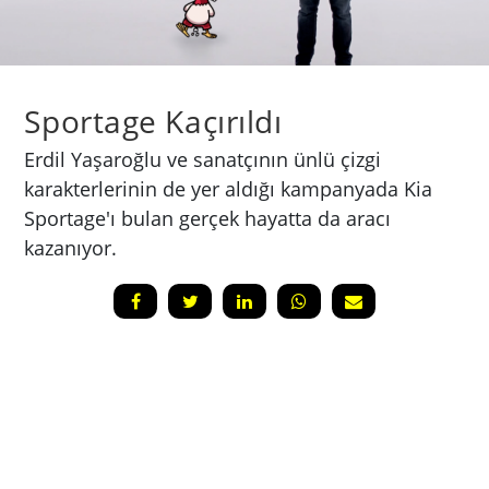
Sportage Kaçırıldı
Erdil Yaşaroğlu ve sanatçının ünlü çizgi
karakterlerinin de yer aldığı kampanyada Kia
Sportage'ı bulan gerçek hayatta da aracı
kazanıyor.