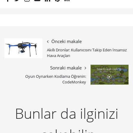
Önceki makale
Akıllı Dronlar: Kullanıcısını Takip Eden İnsansız
Hava Araçları
Sonraki makale
Oyun Oynarken Kodlama Öğrenin:
CodeMonkey
Bunlar da ilginizi