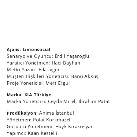
Ajans: Limonsocial
Senaryo ve Oyuncu: Erdil Yaşaroğlu
Yaratıcı Yönetmen: Hacı Bayhan
Metin Yazarı: Eda İvgen
Müşteri İlişkileri Yöneticisi: Banu Akkuş
Proje Yöneticisi: Mert Ergül
Marka: KIA Türkiye
Marka Yöneticisi: Ceyda Mirel, İbrahim Patat
Anima İstanbul
Prodüksiyon:
Yönetmen: Polat Korkmazel
Görüntü Yönetmeni: Hayk Kirakosyan
Yapımcı: Kaan Kestelli