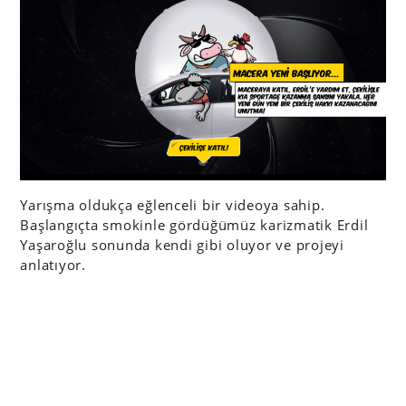
Yarışma oldukça eğlenceli bir videoya sahip.
Başlangıçta smokinle gördüğümüz karizmatik Erdil
Yaşaroğlu sonunda kendi gibi oluyor ve projeyi
anlatıyor.