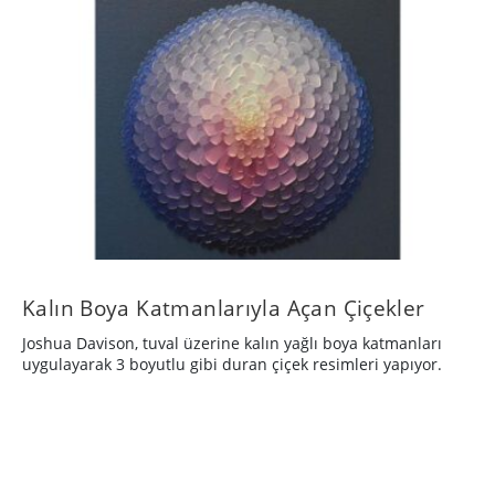
Kalın Boya Katmanlarıyla Açan Çiçekler
Joshua Davison, tuval üzerine kalın yağlı boya katmanları
uygulayarak 3 boyutlu gibi duran çiçek resimleri yapıyor.