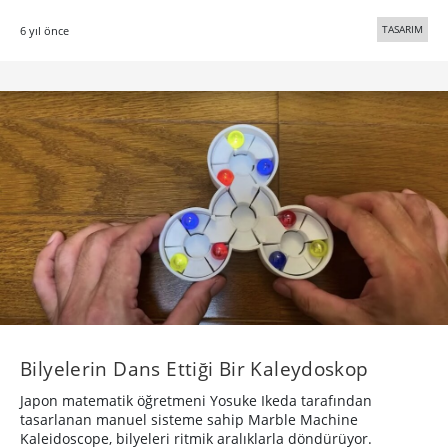
TASARIM
6 yıl önce
Bilyelerin Dans Ettiği Bir Kaleydoskop
Japon matematik öğretmeni Yosuke Ikeda tarafından
tasarlanan manuel sisteme sahip Marble Machine
Kaleidoscope, bilyeleri ritmik aralıklarla döndürüyor.