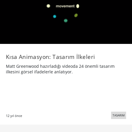
Kısa Animasyon: Tasarım İlkeleri
Matt Greenwood hazırladığı videoda 24 önemli tasarım
ilkesini görsel ifadelerle anlatıyor.
TASARIM
12 yıl önce