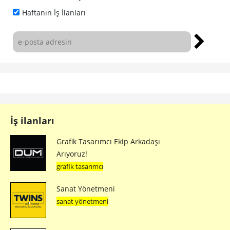
Haftanın İş İlanları
İş ilanları
Grafik Tasarımcı Ekip Arkadaşı
Arıyoruz!
grafik tasarımcı
Sanat Yönetmeni
sanat yönetmeni