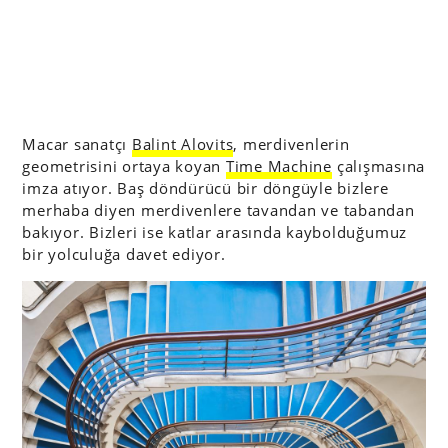
Macar sanatçı
Balint Alovits
, merdivenlerin
geometrisini ortaya koyan
Time Machine
çalışmasına
imza atıyor. Baş döndürücü bir döngüyle bizlere
merhaba diyen merdivenlere tavandan ve tabandan
bakıyor. Bizleri ise katlar arasında kaybolduğumuz
bir yolculuğa davet ediyor.