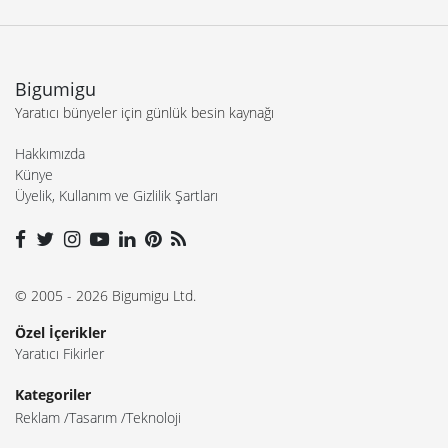
Bigumigu
Yaratıcı bünyeler için günlük besin kaynağı
Hakkımızda
Künye
Üyelik, Kullanım ve Gizlilik Şartları
© 2005 - 2026 Bigumigu Ltd.
Özel İçerikler
Yaratıcı Fikirler
Kategoriler
Reklam
Tasarım
Teknoloji