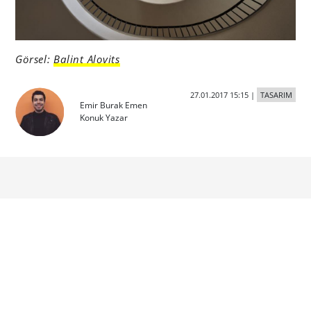
Görsel:
Balint Alovits
27.01.2017 15:15
|
TASARIM
Emir Burak Emen
Konuk Yazar