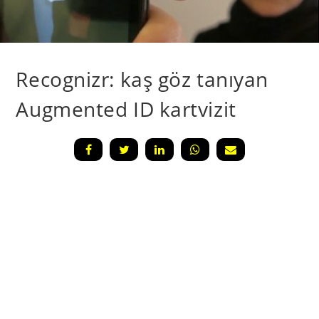
Recognizr: kaş göz tanıyan
Augmented ID kartvizit