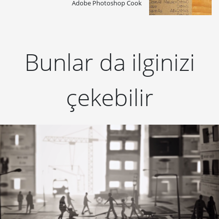
Adobe Photoshop Cook
Bunlar da ilginizi
çekebilir