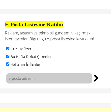
E-Posta Listesine Katılın
Reklam, tasarım ve teknoloji gündemini kaçırmak
istemeyenler, Bigumigu e-posta listesine kayıt olun!
Günlük Özet
Bu Hafta Dikkat Çekenler
Haftanın İş İlanları