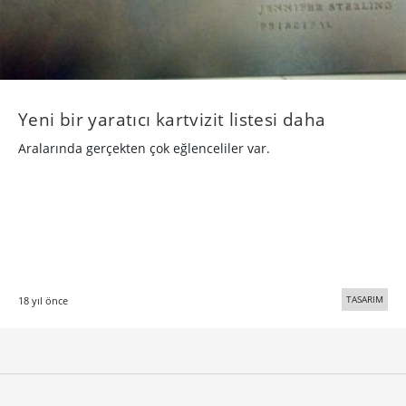
Yeni bir yaratıcı kartvizit listesi daha
Aralarında gerçekten çok eğlenceliler var.
TASARIM
18 yıl önce