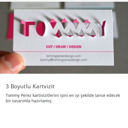
3 Boyutlu Kartvizit
Tommy Perez kartivizitlerini işini en iyi şekilde lanse edecek
bir tasarımla hazırlamış.