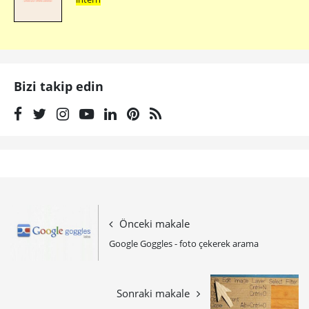
Bizi takip edin
Önceki makale
Google Goggles - foto çekerek arama
Sonraki makale