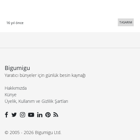
TASARIM
16 yıl önce
Bigumigu
Yaratıcı bünyeler için günlük besin kaynağı
Hakkımızda
Künye
Üyelik, Kullanım ve Gizlilik Şartları
© 2005 - 2026 Bigumigu Ltd.