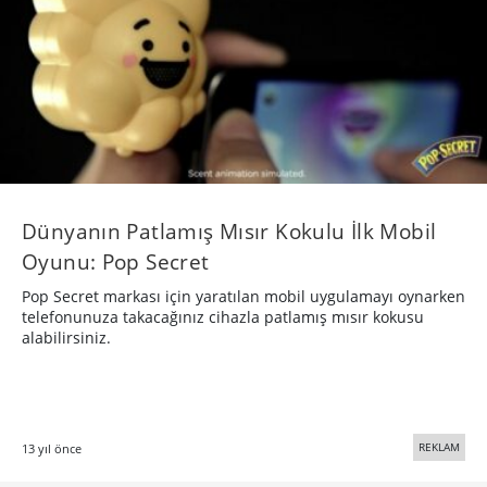
Dünyanın Patlamış Mısır Kokulu İlk Mobil
Oyunu: Pop Secret
Pop Secret markası için yaratılan mobil uygulamayı oynarken
telefonunuza takacağınız cihazla patlamış mısır kokusu
alabilirsiniz.
REKLAM
13 yıl önce