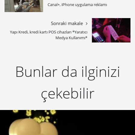
Canal+, iPhone uygulama reklamı
Sonraki makale
Yapı Kredi, kredi kartı POS cihazları *Yaratıcı
Medya Kullanımı*
Bunlar da ilginizi
çekebilir