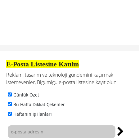
E-Posta Listesine Katılın
Reklam, tasarım ve teknoloji gündemini kaçırmak
istemeyenler, Bigumigu e-posta listesine kayıt olun!
Günlük Özet
Bu Hafta Dikkat Çekenler
Haftanın İş İlanları