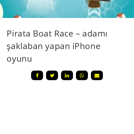
Pirata Boat Race – adamı
şaklaban yapan iPhone
oyunu