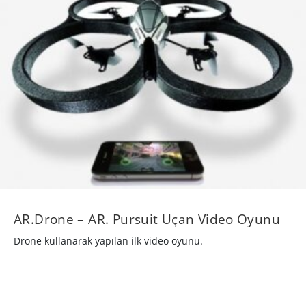
AR.Drone – AR. Pursuit Uçan Video Oyunu
Drone kullanarak yapılan ilk video oyunu.