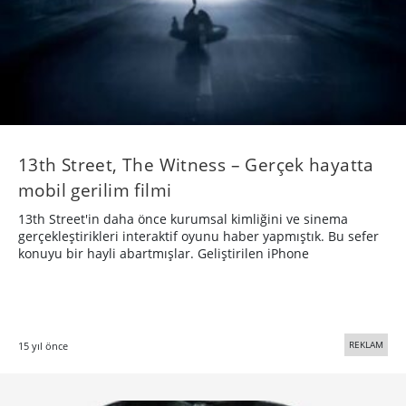
13th Street, The Witness – Gerçek hayatta
mobil gerilim filmi
13th Street'in daha önce kurumsal kimliğini ve sinema
gerçekleştirikleri interaktif oyunu haber yapmıştık. Bu sefer
konuyu bir hayli abartmışlar. Geliştirilen iPhone
REKLAM
15 yıl önce