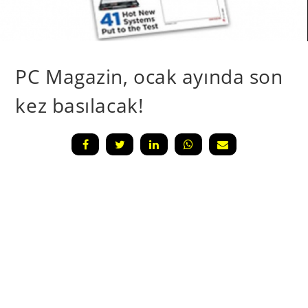
PC Magazin, ocak ayında son
kez basılacak!