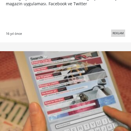
magazin uygulaması. Facebook ve Twitter
REKLAM
16 yıl önce