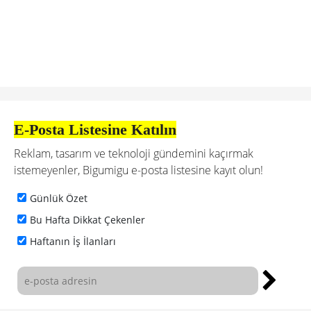
E-Posta Listesine Katılın
Reklam, tasarım ve teknoloji gündemini kaçırmak
istemeyenler, Bigumigu e-posta listesine kayıt olun!
Günlük Özet
Bu Hafta Dikkat Çekenler
Haftanın İş İlanları