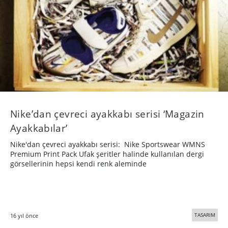
Nike’dan çevreci ayakkabı serisi ‘Magazin
Ayakkabılar’
Nike'dan çevreci ayakkabı serisi: Nike Sportswear WMNS
Premium Print Pack Ufak şeritler halinde kullanılan dergi
görsellerinin hepsi kendi renk aleminde
TASARIM
16 yıl önce