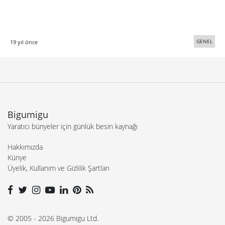
GENEL
19 yıl önce
Bigumigu
Yaratıcı bünyeler için günlük besin kaynağı
Hakkımızda
Künye
Üyelik, Kullanım ve Gizlilik Şartları
© 2005 - 2026 Bigumigu Ltd.