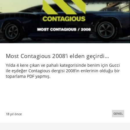
Most Contagious 2008’i elden geçirdi…
Yılda 4 kere çıkan ve pahalı kategorisinde benim için Gucci
ile eşdeğer Contagious dergisi 2008’in enlerinin olduğu bir
toparlama PDF yapmış.
GENEL
18 yıl önce