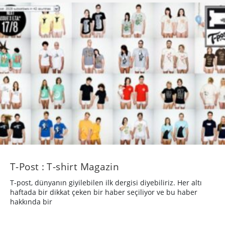
T-Post : T-shirt Magazin
T-post, dünyanın giyilebilen ilk dergisi diyebiliriz. Her altı
haftada bir dikkat çeken bir haber seçiliyor ve bu haber
hakkında bir