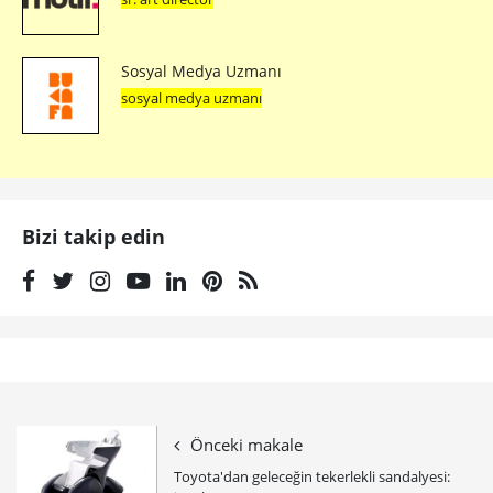
Sosyal Medya Uzmanı
sosyal medya uzmanı
Bizi takip edin
Önceki makale
Toyota'dan geleceğin tekerlekli sandalyesi: