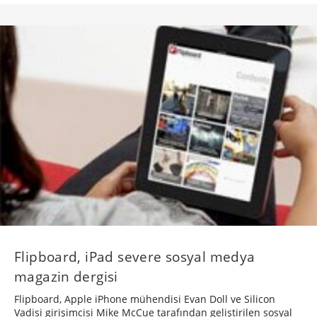
Flipboard, iPad severe sosyal medya
magazin dergisi
Flipboard, Apple iPhone mühendisi Evan Doll ve Silicon
Vadisi girişimcisi Mike McCue tarafından geliştirilen sosyal