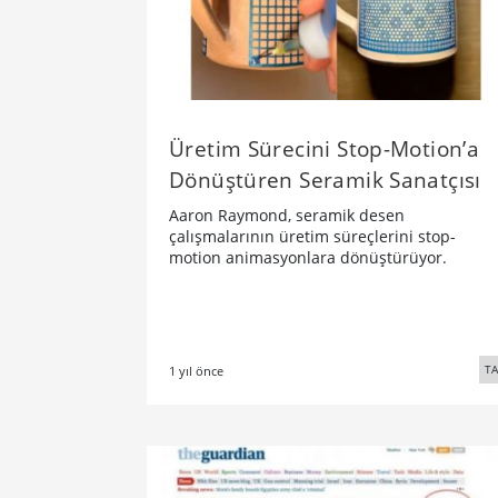
Üretim Sürecini Stop-Motion’a
Dönüştüren Seramik Sanatçısı
Aaron Raymond, seramik desen
çalışmalarının üretim süreçlerini stop-
motion animasyonlara dönüştürüyor.
TA
1 yıl önce