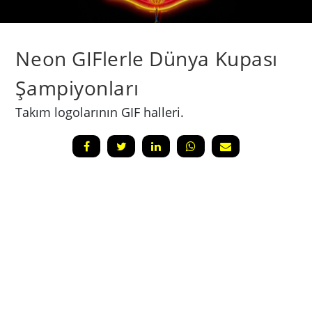
Neon GIFlerle Dünya Kupası
Şampiyonları
Takım logolarının GIF halleri.