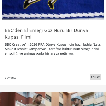
BBC’den El Emeği Göz Nuru Bir Dünya
Kupası Filmi
BBC Creative’in 2026 FIFA Dünya Kupası için hazırladığı “Let’s
Make It Iconic” kampanyası, taraftar kültürünün simgelerini
el işçiliği ve animasyonla bir araya getiriyor.
REKLAM
2 ay önce