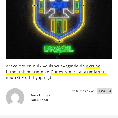
Araya projenin ilk ve ikinci ayağında da
Avrupa
futbol takımlarının
ve
Güney Amerika takımlarının
neon GIFlerini yapmıştı.
26.06.2014 12:41
|
TASARIM
Kardelen Uysal
Konuk Yazar