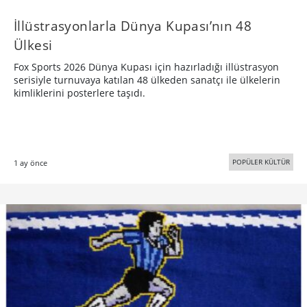
İllüstrasyonlarla Dünya Kupası’nın 48
Ülkesi
Fox Sports 2026 Dünya Kupası için hazırladığı illüstrasyon
serisiyle turnuvaya katılan 48 ülkeden sanatçı ile ülkelerin
kimliklerini posterlere taşıdı.
POPÜLER KÜLTÜR
1 ay önce