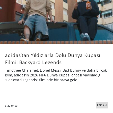
adidas’tan Yıldızlarla Dolu Dünya Kupası
Filmi: Backyard Legends
Timothée Chalamet, Lionel Messi, Bad Bunny ve daha birçok
isim, adidas’ın 2026 FIFA Dünya Kupası öncesi yayınladığı
“Backyard Legends” filminde bir araya geldi.
REKLAM
3 ay önce