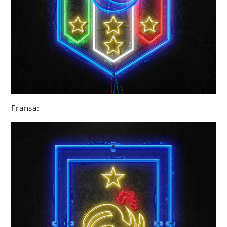
Fransa: