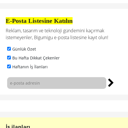
E-Posta Listesine Katılın
Reklam, tasarım ve teknoloji gündemini kaçırmak
istemeyenler, Bigumigu e-posta listesine kayıt olun!
Günlük Özet
Bu Hafta Dikkat Çekenler
Haftanın İş İlanları
İş ilanları