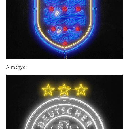
Almanya: