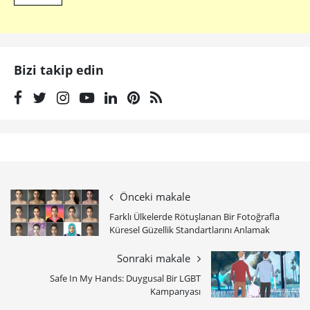
Bizi takip edin
Önceki makale
Farklı Ülkelerde Rötuşlanan Bir Fotoğrafla
Küresel Güzellik Standartlarını Anlamak
Sonraki makale
Safe In My Hands: Duygusal Bir LGBT
Kampanyası