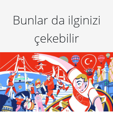
Bunlar da ilginizi
çekebilir