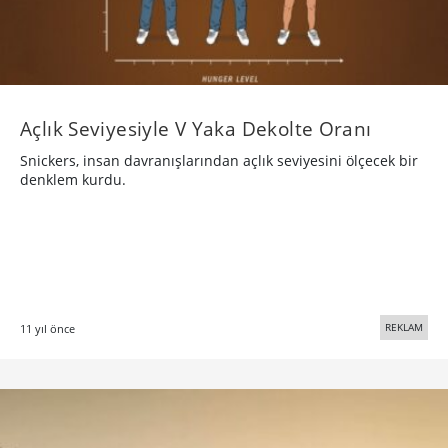
Açlık Seviyesiyle V Yaka Dekolte Oranı
Snickers, insan davranışlarından açlık seviyesini ölçecek bir
denklem kurdu.
REKLAM
11 yıl önce