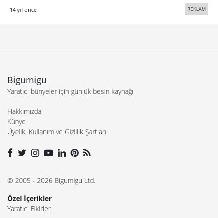
REKLAM
14 yıl önce
Bigumigu
Yaratıcı bünyeler için günlük besin kaynağı
Hakkımızda
Künye
Üyelik, Kullanım ve Gizlilik Şartları
© 2005 - 2026 Bigumigu Ltd.
Özel İçerikler
Yaratıcı Fikirler