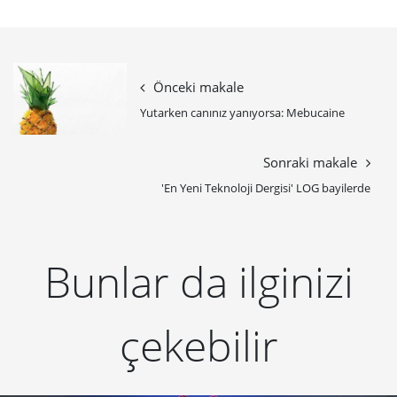
Önceki makale
Yutarken canınız yanıyorsa: Mebucaine
Sonraki makale
'En Yeni Teknoloji Dergisi' LOG bayilerde
Bunlar da ilginizi
çekebilir