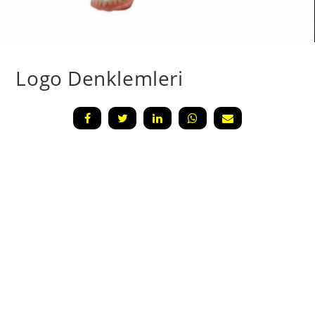
Logo Denklemleri