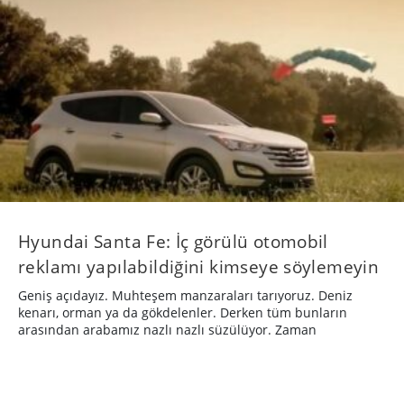
Hyundai Santa Fe: İç görülü otomobil
reklamı yapılabildiğini kimseye söylemeyin
Geniş açıdayız. Muhteşem manzaraları tarıyoruz. Deniz
kenarı, orman ya da gökdelenler. Derken tüm bunların
arasından arabamız nazlı nazlı süzülüyor. Zaman