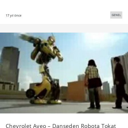
GENEL
17 yıl önce
Chevrolet Aveo – Danseden Robota Tokat