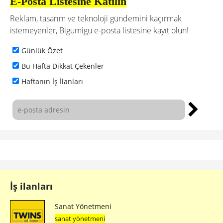
E-Posta Listesine Katılın
Reklam, tasarım ve teknoloji gündemini kaçırmak
istemeyenler, Bigumigu e-posta listesine kayıt olun!
Günlük Özet
Bu Hafta Dikkat Çekenler
Haftanın İş İlanları
İş ilanları
Sanat Yönetmeni
sanat yönetmeni