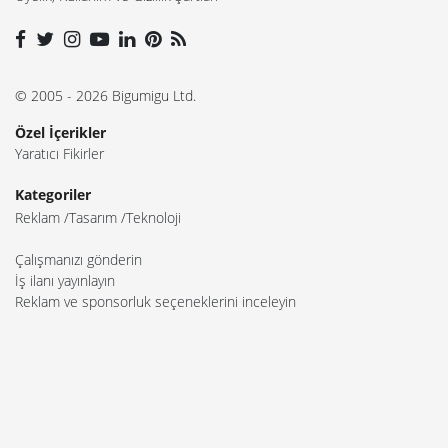
© 2005 - 2026 Bigumigu Ltd.
Özel İçerikler
Yaratıcı Fikirler
Kategoriler
Reklam
Tasarım
Teknoloji
Çalışmanızı gönderin
İş ilanı yayınlayın
Reklam ve sponsorluk seçeneklerini inceleyin