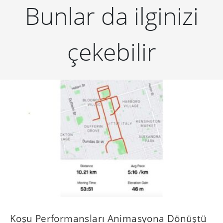
Bunlar da ilginizi
çekebilir
Koşu Performansları Animasyona Dönüştü