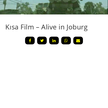
Kısa Film – Alive in Joburg