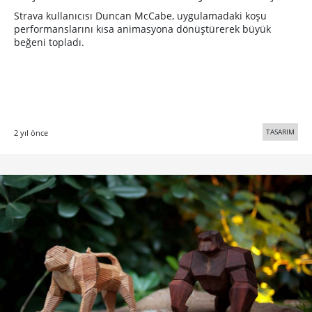
Strava kullanıcısı Duncan McCabe, uygulamadaki koşu
performanslarını kısa animasyona dönüştürerek büyük
beğeni topladı.
TASARIM
2 yıl önce