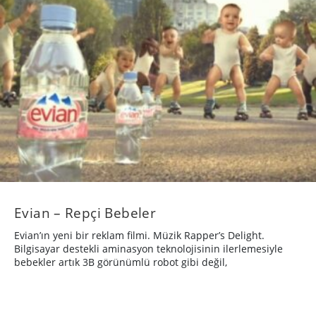
Evian – Repçi Bebeler
Evian’ın yeni bir reklam filmi. Müzik Rapper’s Delight.
Bilgisayar destekli aminasyon teknolojisinin ilerlemesiyle
bebekler artık 3B görünümlü robot gibi değil,