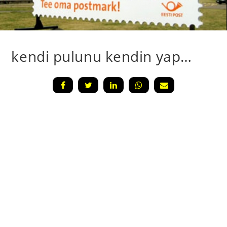
kendi pulunu kendin yap…