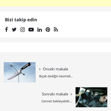
Bizi takip edin
Önceki makale
Bıçak dediğin kesmeli...
Sonraki makale
Cennet bekleyebilir...