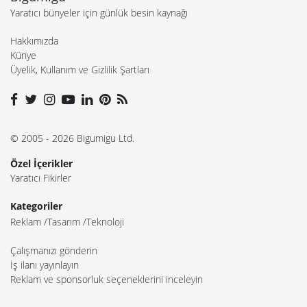
Yaratıcı bünyeler için günlük besin kaynağı
Hakkımızda
Künye
Üyelik, Kullanım ve Gizlilik Şartları
© 2005 - 2026 Bigumigu Ltd.
Özel İçerikler
Yaratıcı Fikirler
Kategoriler
Reklam
Tasarım
Teknoloji
Çalışmanızı gönderin
İş ilanı yayınlayın
Reklam ve sponsorluk seçeneklerini inceleyin