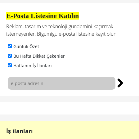
E-Posta Listesine Katılın
Reklam, tasarım ve teknoloji gündemini kaçırmak
istemeyenler, Bigumigu e-posta listesine kayıt olun!
Günlük Özet
Bu Hafta Dikkat Çekenler
Haftanın İş İlanları
İş ilanları