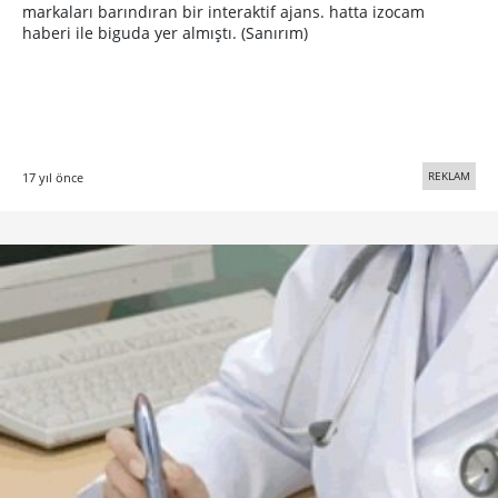
markaları barındıran bir interaktif ajans. hatta izocam
haberi ile biguda yer almıştı. (Sanırım)
REKLAM
17 yıl önce