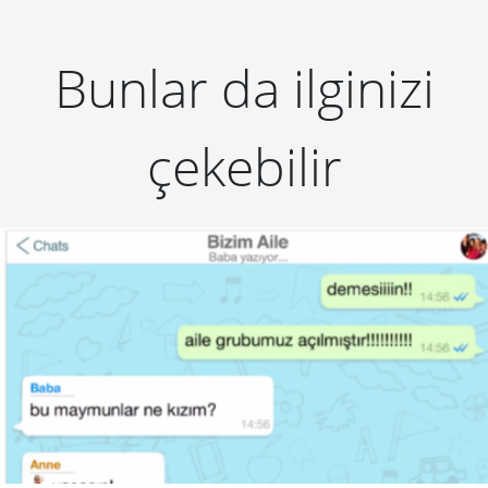
Bunlar da ilginizi
çekebilir