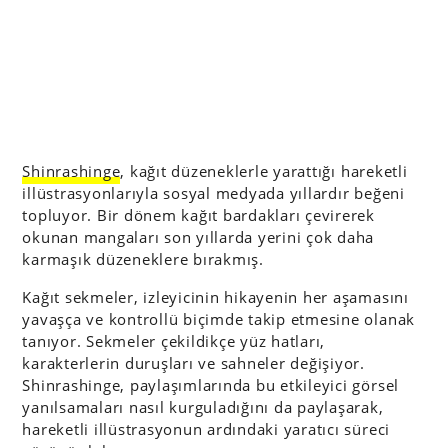
Shinrashinge
, kağıt düzeneklerle yarattığı hareketli
illüstrasyonlarıyla sosyal medyada yıllardır beğeni
topluyor. Bir dönem kağıt bardakları çevirerek
okunan mangaları son yıllarda yerini çok daha
karmaşık düzeneklere bırakmış.
Kağıt sekmeler, izleyicinin hikayenin her aşamasını
yavaşça ve kontrollü biçimde takip etmesine olanak
tanıyor. Sekmeler çekildikçe yüz hatları,
karakterlerin duruşları ve sahneler değişiyor.
Shinrashinge, paylaşımlarında bu etkileyici görsel
yanılsamaları nasıl kurguladığını da paylaşarak,
hareketli illüstrasyonun ardındaki yaratıcı süreci