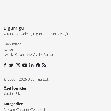
Bigumigu
Yaratıcı bünyeler için günlük besin kaynağı
Hakkımızda
Künye
Üyelik, Kullanım ve Gizlilik Şartları
© 2005 - 2026 Bigumigu Ltd.
Özel İçerikler
Yaratıcı Fikirler
Kategoriler
Reklam
Tasarım
Teknoloji