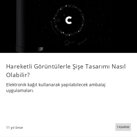
Hareketli Görüntülerle Şişe Tasarımı Nasıl
Olabilir?
Elektronik kağıt kullanarak yapılabilecek ambalaj
uygulamaları.
TASARIM
11 yıl önce