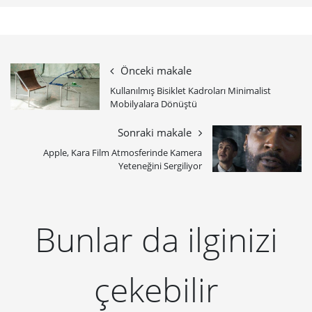
Önceki makale
Kullanılmış Bisiklet Kadroları Minimalist
Mobilyalara Dönüştü
Sonraki makale
Apple, Kara Film Atmosferinde Kamera
Yeteneğini Sergiliyor
Bunlar da ilginizi
çekebilir