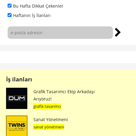
Bu Hafta Dikkat Çekenler
Haftanın İş İlanları
İş ilanları
Grafik Tasarımcı Ekip Arkadaşı
Arıyoruz!
grafik tasarımcı
Sanat Yönetmeni
sanat yönetmeni