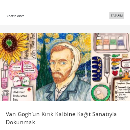
TASARIM
3 hafta önce
Van Gogh’un Kırık Kalbine Kağıt Sanatıyla
Dokunmak