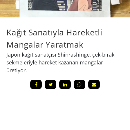
Kağıt Sanatıyla Hareketli
Mangalar Yaratmak
Japon kağıt sanatçısı Shinrashinge, çek-bırak
sekmeleriyle hareket kazanan mangalar
üretiyor.