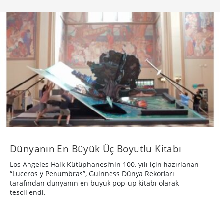
Dünyanın En Büyük Üç Boyutlu Kitabı
Los Angeles Halk Kütüphanesi’nin 100. yılı için hazırlanan
“Luceros y Penumbras”, Guinness Dünya Rekorları
tarafından dünyanın en büyük pop-up kitabı olarak
tescillendi.