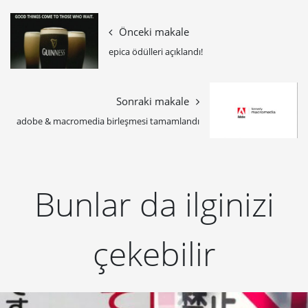
Önceki makale
epica ödülleri açıklandı!
Sonraki makale
adobe & macromedia birleşmesi tamamlandı
Bunlar da ilginizi
çekebilir