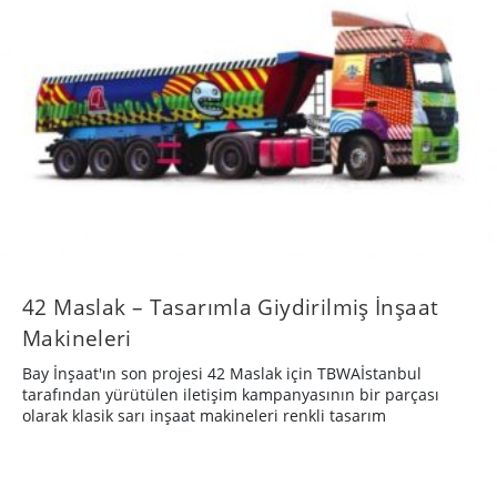
42 Maslak – Tasarımla Giydirilmiş İnşaat
Makineleri
Bay İnşaat'ın son projesi 42 Maslak için TBWAİstanbul
tarafından yürütülen iletişim kampanyasının bir parçası
olarak klasik sarı inşaat makineleri renkli tasarım