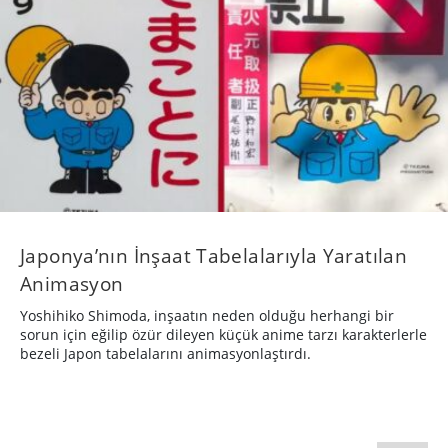
Japonya’nın İnşaat Tabelalarıyla Yaratılan
Animasyon
Yoshihiko Shimoda, inşaatın neden olduğu herhangi bir
sorun için eğilip özür dileyen küçük anime tarzı karakterlerle
bezeli Japon tabelalarını animasyonlaştırdı.