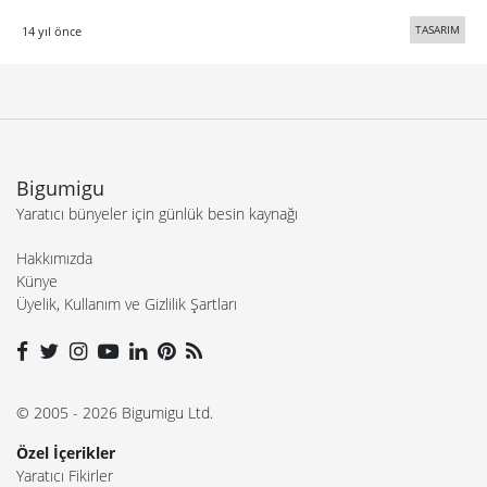
TASARIM
14 yıl önce
Bigumigu
Yaratıcı bünyeler için günlük besin kaynağı
Hakkımızda
Künye
Üyelik, Kullanım ve Gizlilik Şartları
© 2005 - 2026 Bigumigu Ltd.
Özel İçerikler
Yaratıcı Fikirler