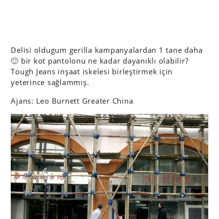
Delisi oldugum gerilla kampanyalardan 1 tane daha
🙂 bir kot pantolonu ne kadar dayanıklı olabilir?
Tough Jeans inşaat iskelesi birleştirmek için
yeterince sağlammış.
Ajans: Leo Burnett Greater China