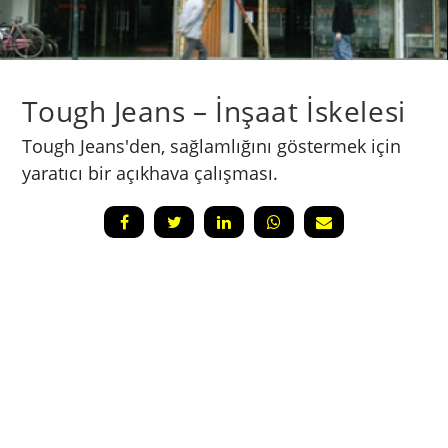
Tough Jeans – İnşaat İskelesi
Tough Jeans'den, sağlamlığını göstermek için
yaratıcı bir açıkhava çalışması.