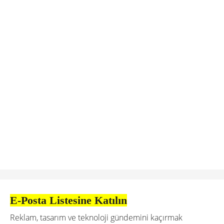
E-Posta Listesine Katılın
Reklam, tasarım ve teknoloji gündemini kaçırmak