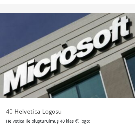
40 Helvetica Logosu
Helvetica ile oluşturulmuş 40 klas 🙂 logo: