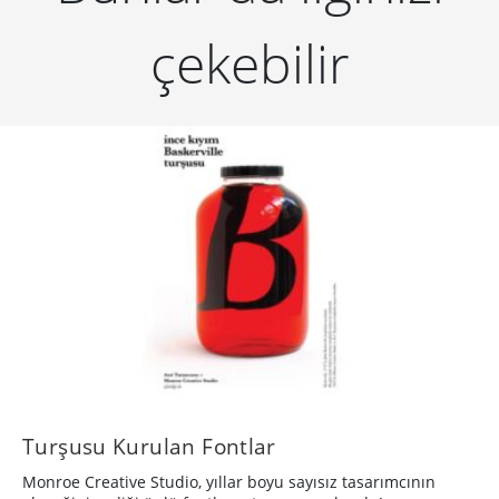
çekebilir
Turşusu Kurulan Fontlar
Monroe Creative Studio, yıllar boyu sayısız tasarımcının