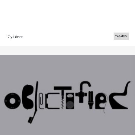
TASARIM
17 yıl önce