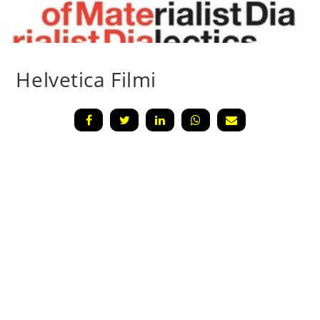
Helvetica Filmi