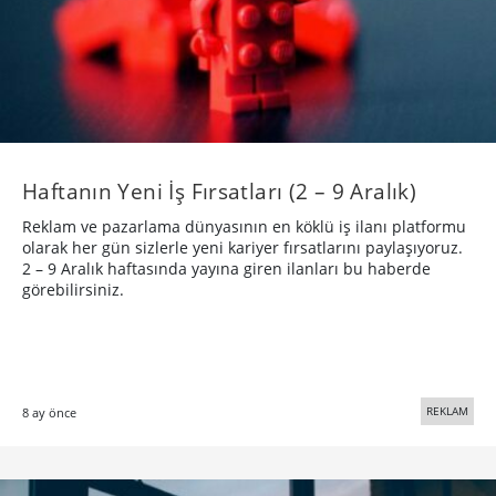
Haftanın Yeni İş Fırsatları (2 – 9 Aralık)
Reklam ve pazarlama dünyasının en köklü iş ilanı platformu
olarak her gün sizlerle yeni kariyer fırsatlarını paylaşıyoruz.
2 – 9 Aralık haftasında yayına giren ilanları bu haberde
görebilirsiniz.
REKLAM
8 ay önce