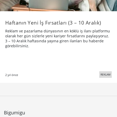
Haftanın Yeni İş Fırsatları (3 – 10 Aralık)
Reklam ve pazarlama dünyasının en köklü iş ilanı platformu
olarak her gün sizlerle yeni kariyer fırsatlarını paylaşıyoruz.
3 – 10 Aralık haftasında yayına giren ilanları bu haberde
görebilirsiniz.
REKLAM
2 yıl önce
Bigumigu