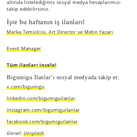
altında listelediğimiz sosyal medya hesaplarımızı
takip edebilirsiniz.
İşte bu haftanın iş ilanları!
Marka Temsilcisi, Art Director ve Metin Yazarı
Event Manager
Tüm ilanları incele!
Bigumigu İlanlar’ı sosyal medyada takip et:
x.com/bigumigu
linkedin.com/bigumiguilanlar
instagram.com/bigumiguilanlar
facebook.com/bigumiguilanlar
Görsel:
Unsplash