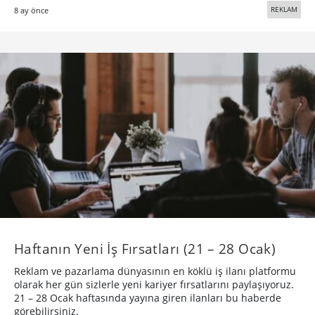
REKLAM
8 ay önce
Haftanın Yeni İş Fırsatları (21 – 28 Ocak)
Reklam ve pazarlama dünyasının en köklü iş ilanı platformu
olarak her gün sizlerle yeni kariyer fırsatlarını paylaşıyoruz.
21 – 28 Ocak haftasında yayına giren ilanları bu haberde
görebilirsiniz.