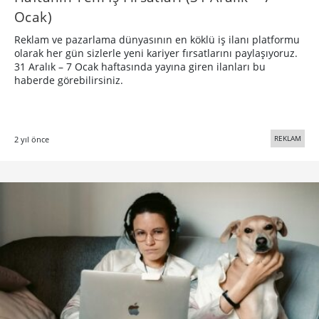
Ocak)
Reklam ve pazarlama dünyasının en köklü iş ilanı platformu
olarak her gün sizlerle yeni kariyer fırsatlarını paylaşıyoruz.
31 Aralık – 7 Ocak haftasında yayına giren ilanları bu
haberde görebilirsiniz.
REKLAM
2 yıl önce