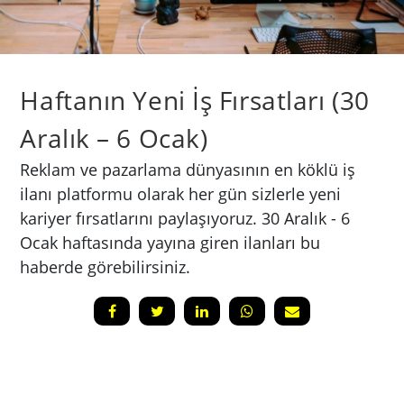
Haftanın Yeni İş Fırsatları (30
Aralık – 6 Ocak)
Reklam ve pazarlama dünyasının en köklü iş
ilanı platformu olarak her gün sizlerle yeni
kariyer fırsatlarını paylaşıyoruz. 30 Aralık - 6
Ocak haftasında yayına giren ilanları bu
haberde görebilirsiniz.