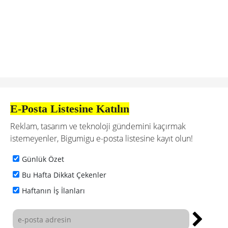
E-Posta Listesine Katılın
Reklam, tasarım ve teknoloji gündemini kaçırmak
istemeyenler, Bigumigu e-posta listesine kayıt olun!
Günlük Özet
Bu Hafta Dikkat Çekenler
Haftanın İş İlanları