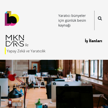
Yaratıcı bünyeler
için günlük besin
kaynağı
İş İlanları
Yapay Zekâ ve Yaratıcılık