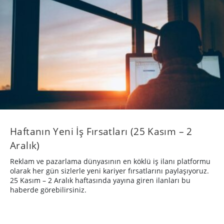
Haftanın Yeni İş Fırsatları (25 Kasım – 2
Aralık)
Reklam ve pazarlama dünyasının en köklü iş ilanı platformu
olarak her gün sizlerle yeni kariyer fırsatlarını paylaşıyoruz.
25 Kasım – 2 Aralık haftasında yayına giren ilanları bu
haberde görebilirsiniz.