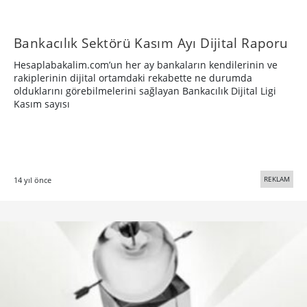
Bankacılık Sektörü Kasım Ayı Dijital Raporu
Hesaplabakalim.com’un her ay bankaların kendilerinin ve
rakiplerinin dijital ortamdaki rekabette ne durumda
olduklarını görebilmelerini sağlayan Bankacılık Dijital Ligi
Kasım sayısı
REKLAM
14 yıl önce