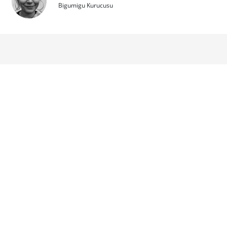
Bigumigu Kurucusu