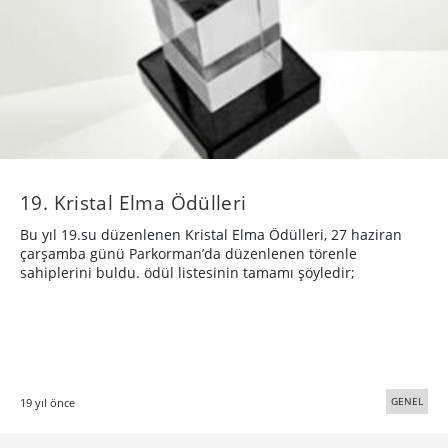
19. Kristal Elma Ödülleri
Bu yıl 19.su düzenlenen Kristal Elma Ödülleri, 27 haziran
çarşamba günü Parkorman’da düzenlenen törenle
sahiplerini buldu. ödül listesinin tamamı şöyledir;
GENEL
19 yıl önce