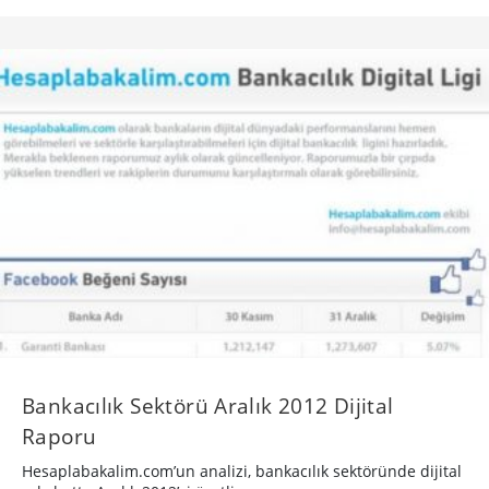
Bankacılık Sektörü Aralık 2012 Dijital
Raporu
Hesaplabakalim.com’un analizi, bankacılık sektöründe dijital