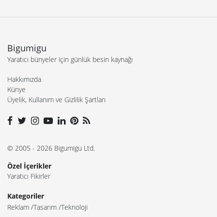
Bigumigu
Yaratıcı bünyeler için günlük besin kaynağı
Hakkımızda
Künye
Üyelik, Kullanım ve Gizlilik Şartları
© 2005 - 2026 Bigumigu Ltd.
Özel İçerikler
Yaratıcı Fikirler
Kategoriler
Reklam
Tasarım
Teknoloji