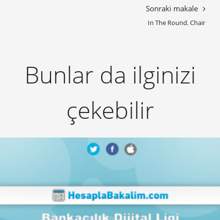
Sonraki makale
In The Round. Chair
Bunlar da ilginizi
çekebilir