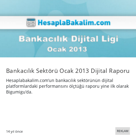
Bankacılık Sektörü Ocak 2013 Dijital Raporu
Hesaplabakalim.com’un bankacılık sektörünün dijital
platformlardaki performansını ölçtüğü raporu yine ilk olarak
Bigumigu’da.
REKLAM
14 yıl önce