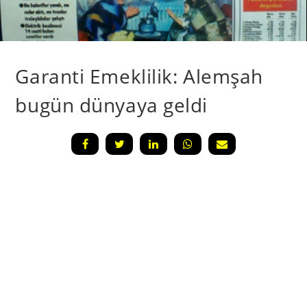
Garanti Emeklilik: Alemşah
bugün dünyaya geldi