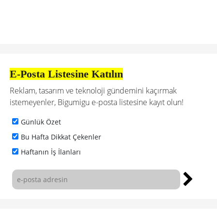
E-Posta Listesine Katılın
Reklam, tasarım ve teknoloji gündemini kaçırmak
istemeyenler, Bigumigu e-posta listesine kayıt olun!
Günlük Özet
Bu Hafta Dikkat Çekenler
Haftanın İş İlanları