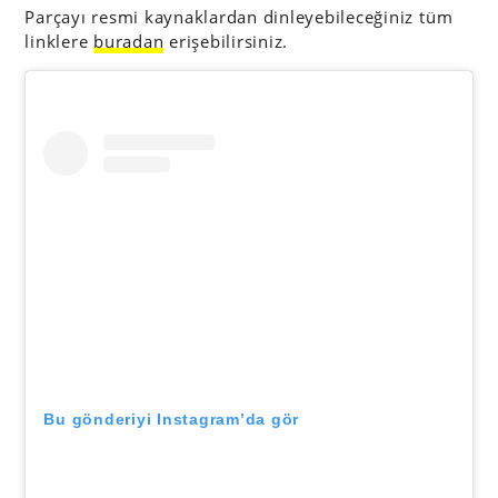
Parçayı resmi kaynaklardan dinleyebileceğiniz tüm
linklere
buradan
erişebilirsiniz.
Bu gönderiyi Instagram’da gör