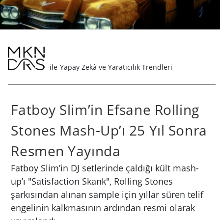
Yapay Zekâ ve Yaratıcılık Trendleri
Fatboy Slim’in Efsane Rolling
Stones Mash-Up’ı 25 Yıl Sonra
Resmen Yayında
Fatboy Slim’in DJ setlerinde çaldığı kült mash-
up’ı "Satisfaction Skank", Rolling Stones
şarkısından alınan sample için yıllar süren telif
engelinin kalkmasının ardından resmi olarak