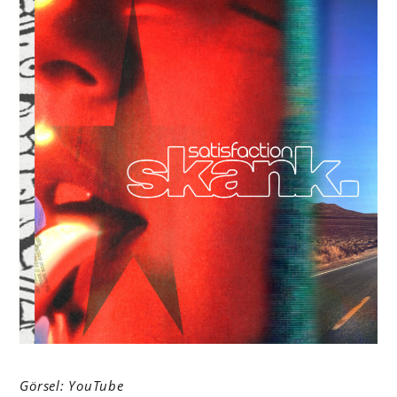
Görsel: YouTube