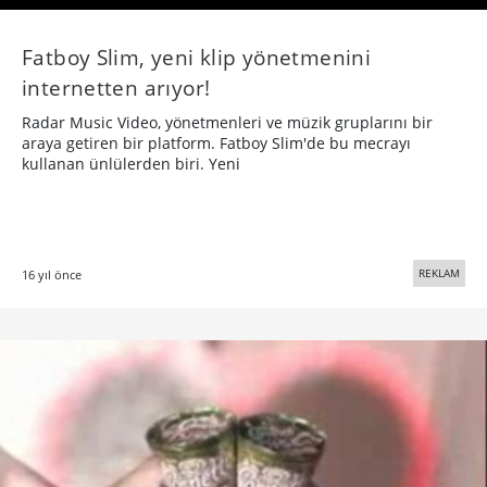
Fatboy Slim, yeni klip yönetmenini
internetten arıyor!
Radar Music Video, yönetmenleri ve müzik gruplarını bir
araya getiren bir platform. Fatboy Slim'de bu mecrayı
kullanan ünlülerden biri. Yeni
REKLAM
16 yıl önce