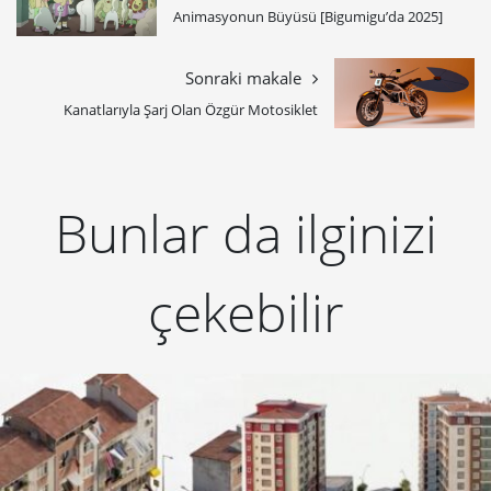
Animasyonun Büyüsü [Bigumigu’da 2025]
Sonraki makale
Kanatlarıyla Şarj Olan Özgür Motosiklet
Bunlar da ilginizi
çekebilir