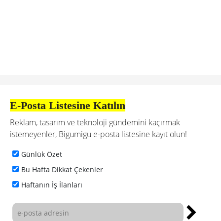
E-Posta Listesine Katılın
Reklam, tasarım ve teknoloji gündemini kaçırmak
istemeyenler, Bigumigu e-posta listesine kayıt olun!
Günlük Özet
Bu Hafta Dikkat Çekenler
Haftanın İş İlanları