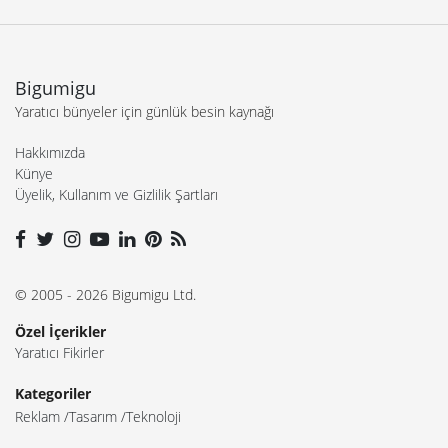
Bigumigu
Yaratıcı bünyeler için günlük besin kaynağı
Hakkımızda
Künye
Üyelik, Kullanım ve Gizlilik Şartları
© 2005 - 2026 Bigumigu Ltd.
Özel İçerikler
Yaratıcı Fikirler
Kategoriler
Reklam
Tasarım
Teknoloji