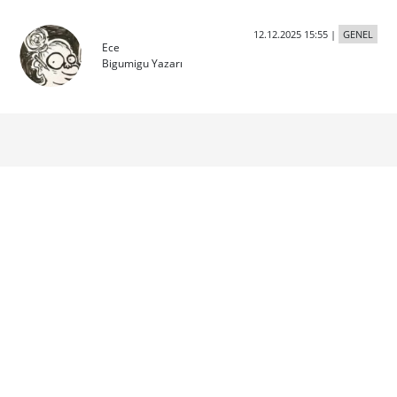
12.12.2025 15:55
|
GENEL
Ece
Bigumigu Yazarı