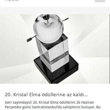
20. Kristal Elma ödüllerine az kaldı…
Geri sayımdayız! 20. Kristal Elma ödüllerini 26 Haziran
Perşembe günü Santralistanbul‘da sahiplerini buluyor. Bu