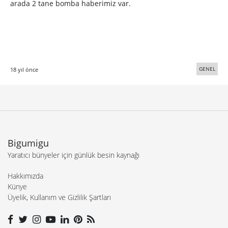
arada 2 tane bomba haberimiz var.
GENEL
18 yıl önce
Bigumigu
Yaratıcı bünyeler için günlük besin kaynağı
Hakkımızda
Künye
Üyelik, Kullanım ve Gizlilik Şartları