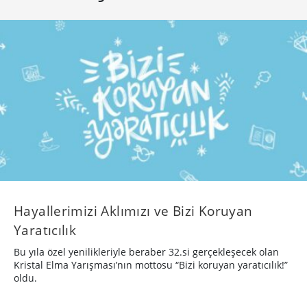
Hayallerimizi Aklımızı ve Bizi Koruyan
Yaratıcılık
Bu yıla özel yenilikleriyle beraber 32.si gerçekleşecek olan
Kristal Elma Yarışması’nın mottosu “Bizi koruyan yaratıcılık!”
oldu.