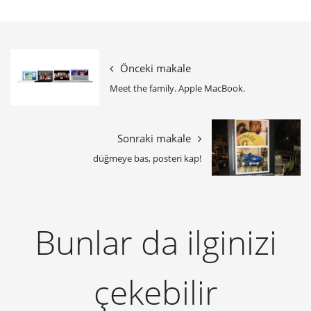
Önceki makale
Meet the family. Apple MacBook.
Sonraki makale
düğmeye bas, posteri kap!
Bunlar da ilginizi
çekebilir