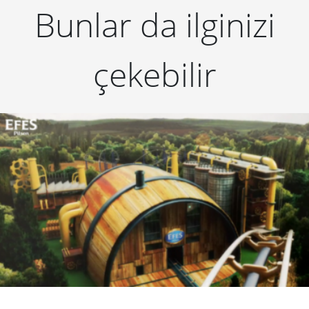
Bunlar da ilginizi
çekebilir