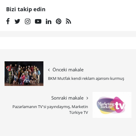
Bizi takip edin
Önceki makale
BKM Mutfak kendi reklam ajansını kurmuş
Sonraki makale
Pazarlamanın TV'si yayındaymış, Marketin
Türkiye TV