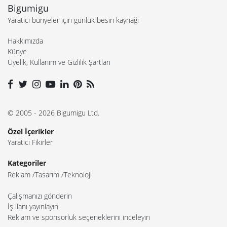
Bigumigu
Yaratıcı bünyeler için günlük besin kaynağı
Hakkımızda
Künye
Üyelik, Kullanım ve Gizlilik Şartları
© 2005 - 2026 Bigumigu Ltd.
Özel İçerikler
Yaratıcı Fikirler
Kategoriler
Reklam
Tasarım
Teknoloji
Çalışmanızı gönderin
İş ilanı yayınlayın
Reklam ve sponsorluk seçeneklerini inceleyin