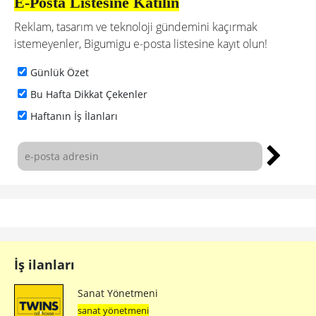
E-Posta Listesine Katılın
Reklam, tasarım ve teknoloji gündemini kaçırmak
istemeyenler, Bigumigu e-posta listesine kayıt olun!
Günlük Özet
Bu Hafta Dikkat Çekenler
Haftanın İş İlanları
İş ilanları
Sanat Yönetmeni
sanat yönetmeni