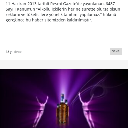
11 Haziran 2013 tarihli Resmi Gazete’de yayınlanan, 6487
Sayılı Kanun’un “Alkollü içkilerin her ne surette olursa olsun
reklamı ve tüketicilere yönelik tanıtımı yapılamaz.” hükmü
gereğince bu haber sitemizden kaldırılmıştır.
GENEL
18 yıl önce