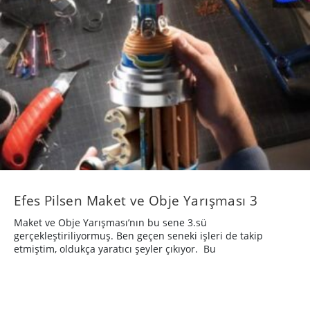
Efes Pilsen Maket ve Obje Yarışması 3
Maket ve Obje Yarışması’nın bu sene 3.sü
gerçekleştiriliyormuş. Ben geçen seneki işleri de takip
etmiştim, oldukça yaratıcı şeyler çıkıyor. Bu