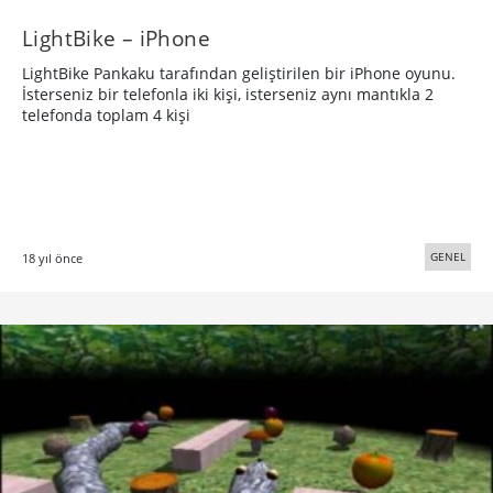
LightBike – iPhone
LightBike Pankaku tarafından geliştirilen bir iPhone oyunu.
İsterseniz bir telefonla iki kişi, isterseniz aynı mantıkla 2
telefonda toplam 4 kişi
GENEL
18 yıl önce