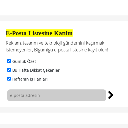
E-Posta Listesine Katılın
Reklam, tasarım ve teknoloji gündemini kaçırmak
istemeyenler, Bigumigu e-posta listesine kayıt olun!
Günlük Özet
Bu Hafta Dikkat Çekenler
Haftanın İş İlanları