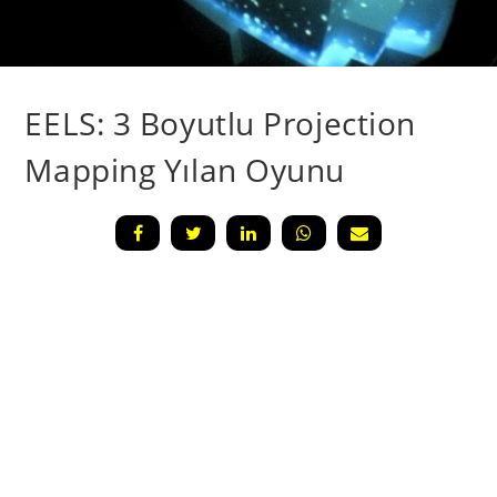
EELS: 3 Boyutlu Projection
Mapping Yılan Oyunu