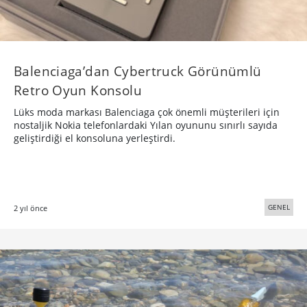
Balenciaga’dan Cybertruck Görünümlü
Retro Oyun Konsolu
Lüks moda markası Balenciaga çok önemli müşterileri için
nostaljik Nokia telefonlardaki Yılan oyununu sınırlı sayıda
geliştirdiği el konsoluna yerleştirdi.
GENEL
2 yıl önce