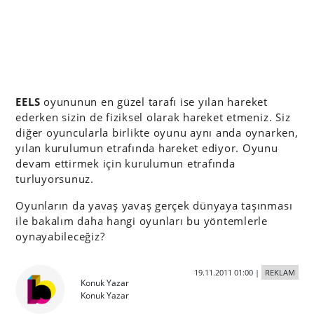
EELS
oyununun en güzel tarafı ise yılan hareket
ederken sizin de fiziksel olarak hareket etmeniz. Siz
diğer oyuncularla birlikte oyunu aynı anda oynarken,
yılan kurulumun etrafında hareket ediyor. Oyunu
devam ettirmek için kurulumun etrafında
turluyorsunuz.
Oyunların da yavaş yavaş gerçek dünyaya taşınması
ile bakalım daha hangi oyunları bu yöntemlerle
oynayabileceğiz?
19.11.2011 01:00
|
REKLAM
Konuk Yazar
Konuk Yazar