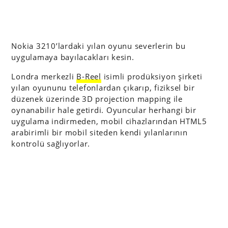
Nokia 3210’lardaki yılan oyunu severlerin bu
uygulamaya bayılacakları kesin.
Londra merkezli
B-Reel
isimli prodüksiyon şirketi
yılan oyununu telefonlardan çıkarıp, fiziksel bir
düzenek üzerinde 3D projection mapping ile
oynanabilir hale getirdi. Oyuncular herhangi bir
uygulama indirmeden, mobil cihazlarından HTML5
arabirimli bir mobil siteden kendi yılanlarının
kontrolü sağlıyorlar.