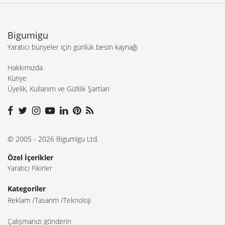
Bigumigu
Yaratıcı bünyeler için günlük besin kaynağı
Hakkımızda
Künye
Üyelik, Kullanım ve Gizlilik Şartları
© 2005 - 2026 Bigumigu Ltd.
Özel İçerikler
Yaratıcı Fikirler
Kategoriler
Reklam
Tasarım
Teknoloji
Çalışmanızı gönderin