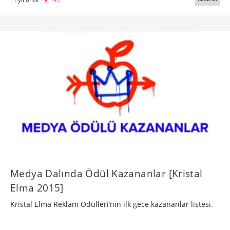
Medya Dalında Ödül Kazananlar [Kristal
Elma 2015]
Kristal Elma Reklam Ödülleri’nin ilk gece kazananlar listesi.