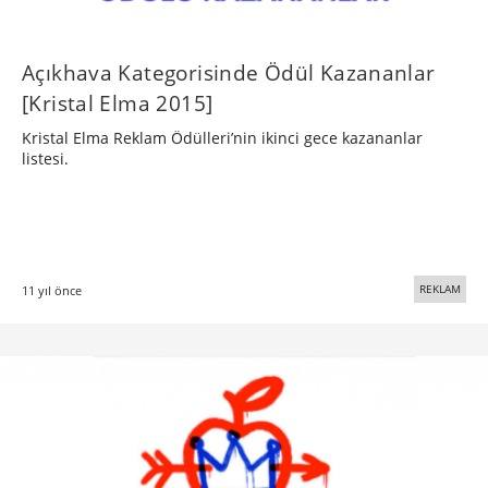
Açıkhava Kategorisinde Ödül Kazananlar
[Kristal Elma 2015]
Kristal Elma Reklam Ödülleri’nin ikinci gece kazananlar
listesi.
REKLAM
11 yıl önce