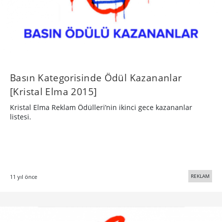
Basın Kategorisinde Ödül Kazananlar
[Kristal Elma 2015]
Kristal Elma Reklam Ödülleri’nin ikinci gece kazananlar
listesi.
REKLAM
11 yıl önce