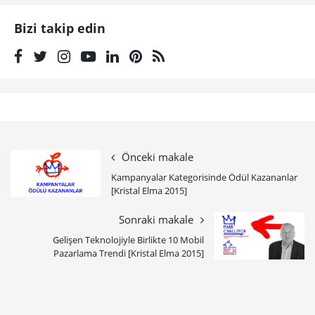
Bizi takip edin
Önceki makale
Kampanyalar Kategorisinde Ödül Kazananlar
[Kristal Elma 2015]
Sonraki makale
Gelişen Teknolojiyle Birlikte 10 Mobil
Pazarlama Trendi [Kristal Elma 2015]