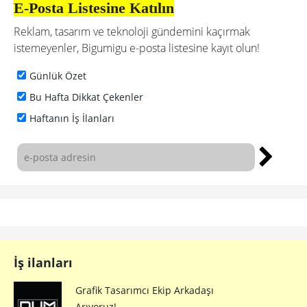
E-Posta Listesine Katılın
Reklam, tasarım ve teknoloji gündemini kaçırmak
istemeyenler, Bigumigu e-posta listesine kayıt olun!
Günlük Özet
Bu Hafta Dikkat Çekenler
Haftanın İş İlanları
İş ilanları
Grafik Tasarımcı Ekip Arkadaşı
Arıyoruz!