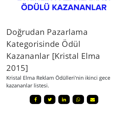
Doğrudan Pazarlama
Kategorisinde Ödül
Kazananlar [Kristal Elma
2015]
Kristal Elma Reklam Ödülleri'nin ikinci gece
kazananlar listesi.