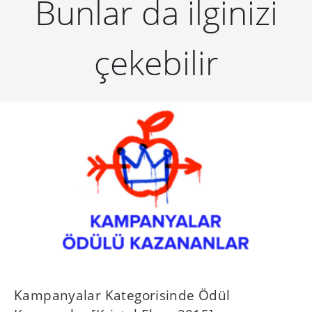
Bunlar da ilginizi
çekebilir
Kampanyalar Kategorisinde Ödül