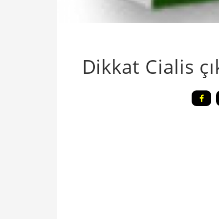
Dikkat Cialis çı