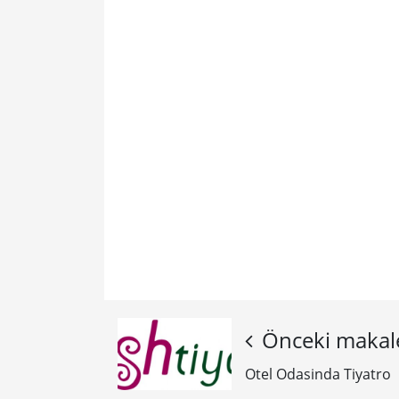
Önceki makal
Otel Odasinda Tiyatro