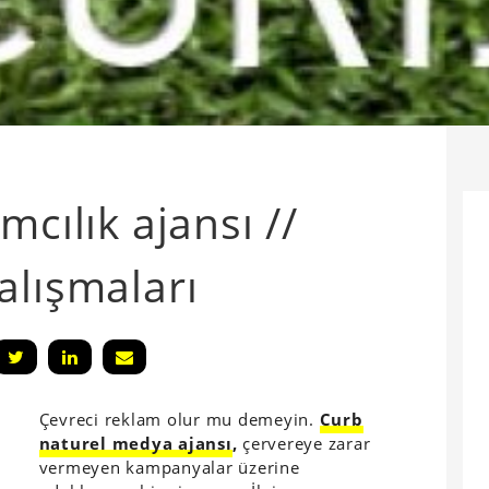
mcılık ajansı //
alışmaları
Çevreci reklam olur mu demeyin.
Curb
naturel medya ajansı
,
çervereye zarar
vermeyen kampanyalar üzerine