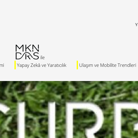
Y
mi
Yapay Zekâ ve Yaratıcılık
Ulaşım ve Mobilite Trendleri