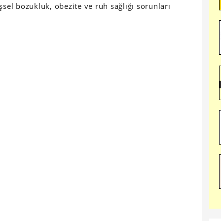
şsel bozukluk, obezite ve ruh sağlığı sorunları