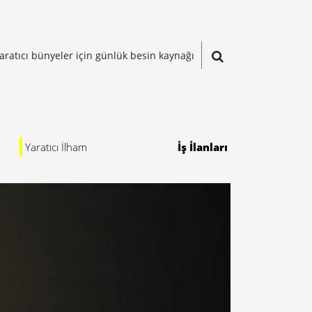
aratıcı bünyeler için günlük besin kaynağı
Yaratıcı İlham
İş İlanları