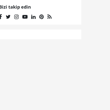
Bizi takip edin