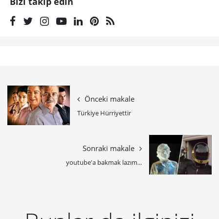
Bizi takip edin
Önceki makale
Türkiye Hürriyettir
Sonraki makale
youtube'a bakmak lazım...