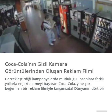
Coca-Cola’nın Gizli Kamera
Görüntülerinden Oluşan Reklam Filmi
Gerçekleştirdiği kampanyalarda mutluluğu, insanlara farklı
yollarla enjekte etmeyi başaran Coca-Cola, yine çok
beğenilen bir reklam filmiyle karşımızda! Dünyanın dört bir