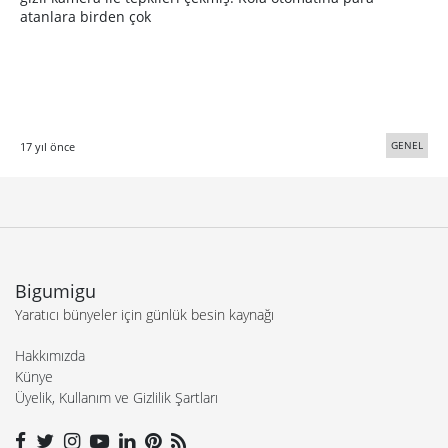
atanlara birden çok
GENEL
17 yıl önce
Bigumigu
Yaratıcı bünyeler için günlük besin kaynağı
Hakkımızda
Künye
Üyelik, Kullanım ve Gizlilik Şartları