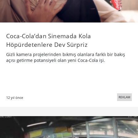
Coca-Cola’dan Sinemada Kola
Höpürdetenlere Dev Sürpriz
Gizli kamera projelerinden bıkmış olanlara farklı bir bakış
açısı getirme potansiyeli olan yeni Coca-Cola işi.
REKLAM
12 yıl önce