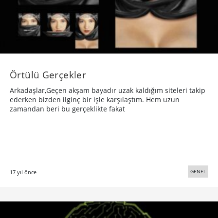
Örtülü Gerçekler
Arkadaşlar,Geçen akşam bayadır uzak kaldığım siteleri takip
ederken bizden ilginç bir işle karşılaştım. Hem uzun
zamandan beri bu gerçeklikte fakat
GENEL
17 yıl önce