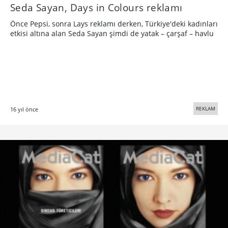
Seda Sayan, Days in Colours reklamı
Önce Pepsi, sonra Lays reklamı derken, Türkiye'deki kadınları
etkisi altına alan Seda Sayan şimdi de yatak – çarşaf – havlu
REKLAM
16 yıl önce