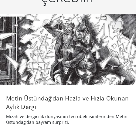
Metin Üstündağ’dan Hazla ve Hızla Okunan
Aylık Dergi
Mizah ve dergicilik dünyasının tecrübeli isimlerinden Metin
Üstündağ’dan bayram sürprizi.