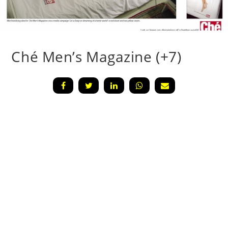
Ché Men’s Magazine (+7)