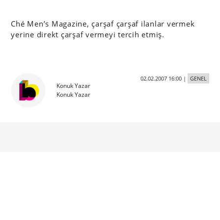
Ché Men’s Magazine, çarşaf çarşaf ilanlar vermek
yerine direkt çarşaf vermeyi tercih etmiş.
02.02.2007 16:00
|
GENEL
Konuk Yazar
Konuk Yazar