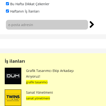
Bu Hafta Dikkat Çekenler
Haftanın İş İlanları
İş ilanları
Grafik Tasarımcı Ekip Arkadaşı
Arıyoruz!
grafik tasarımcı
Sanat Yönetmeni
sanat yönetmeni