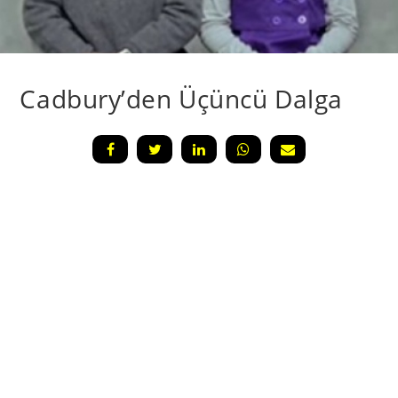
Cadbury’den Üçüncü Dalga