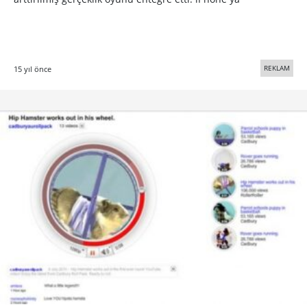
REKLAM
15 yıl önce