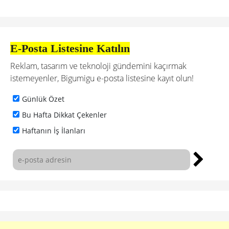
E-Posta Listesine Katılın
Reklam, tasarım ve teknoloji gündemini kaçırmak
istemeyenler, Bigumigu e-posta listesine kayıt olun!
Günlük Özet
Bu Hafta Dikkat Çekenler
Haftanın İş İlanları