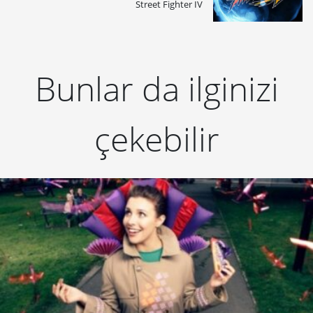
Street Fighter IV
Bunlar da ilginizi
çekebilir