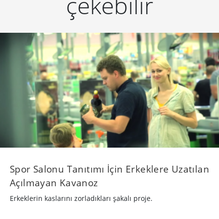
çekebilir
Spor Salonu Tanıtımı İçin Erkeklere Uzatılan
Açılmayan Kavanoz
Erkeklerin kaslarını zorladıkları şakalı proje.