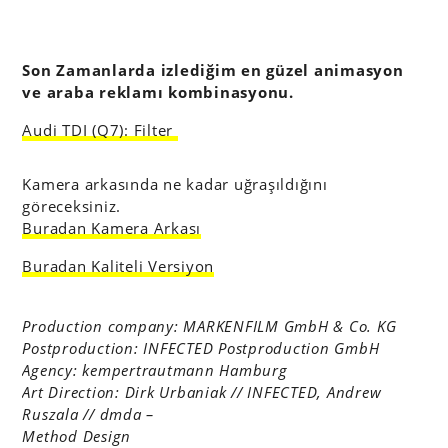
Son Zamanlarda izlediğim en güzel animasyon
ve araba reklamı kombinasyonu.
Audi TDI (Q7): Filter
Kamera arkasında ne kadar uğraşıldığını
göreceksiniz.
Buradan Kamera Arkası
Buradan Kaliteli Versiyon
Production company: MARKENFILM GmbH & Co. KG
Postproduction: INFECTED Postproduction GmbH
Agency: kempertrautmann Hamburg
Art Direction: Dirk Urbaniak // INFECTED, Andrew
Ruszala // dmda –
Method Design