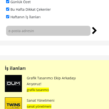
Günlük Özet
Bu Hafta Dikkat Çekenler
Haftanın İş İlanları
İş ilanları
Grafik Tasarımcı Ekip Arkadaşı
Arıyoruz!
grafik tasarımcı
Sanat Yönetmeni
sanat yönetmeni