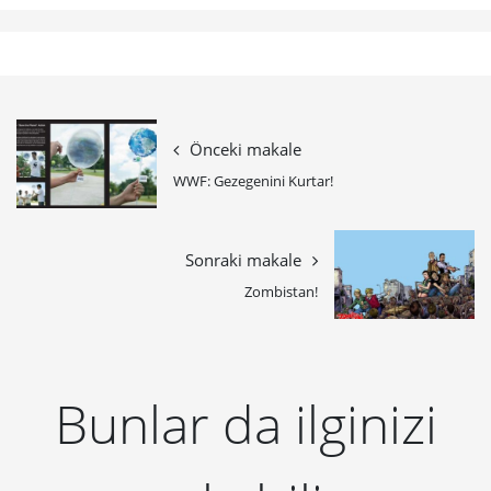
Önceki makale
WWF: Gezegenini Kurtar!
Sonraki makale
Zombistan!
Bunlar da ilginizi