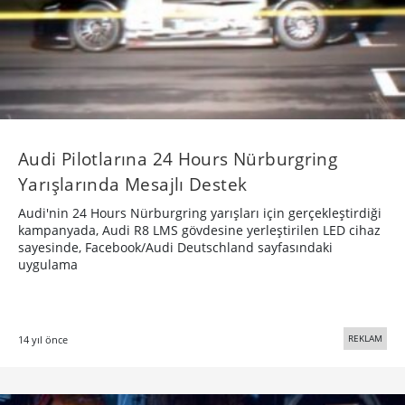
Audi Pilotlarına 24 Hours Nürburgring
Yarışlarında Mesajlı Destek
Audi'nin 24 Hours Nürburgring yarışları için gerçekleştirdiği
kampanyada, Audi R8 LMS gövdesine yerleştirilen LED cihaz
sayesinde, Facebook/Audi Deutschland sayfasındaki
uygulama
REKLAM
14 yıl önce