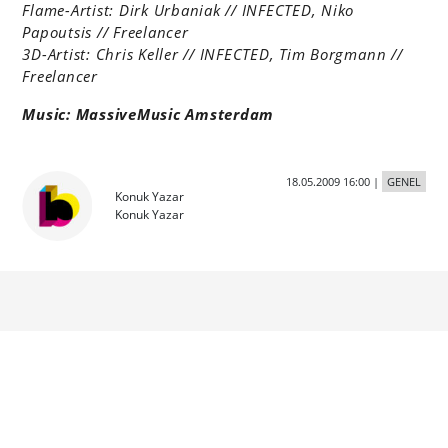
Flame-Artist: Dirk Urbaniak // INFECTED, Niko
Papoutsis // Freelancer
3D-Artist: Chris Keller // INFECTED, Tim Borgmann //
Freelancer
Music: MassiveMusic Amsterdam
18.05.2009 16:00
|
GENEL
Konuk Yazar
Konuk Yazar