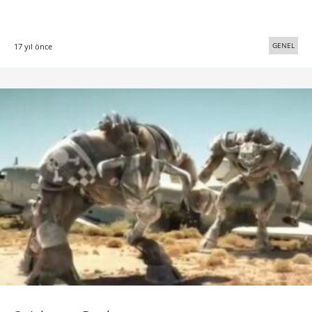
GENEL
17 yıl önce