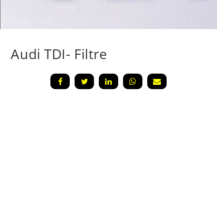
Audi TDI- Filtre