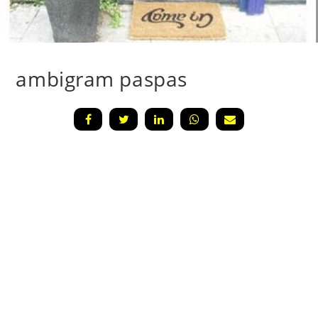
ambigram paspas