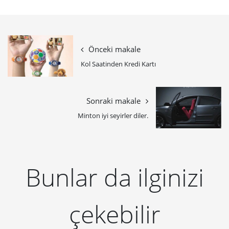
Önceki makale
Kol Saatinden Kredi Kartı
Sonraki makale
Minton iyi seyirler diler.
Bunlar da ilginizi
çekebilir