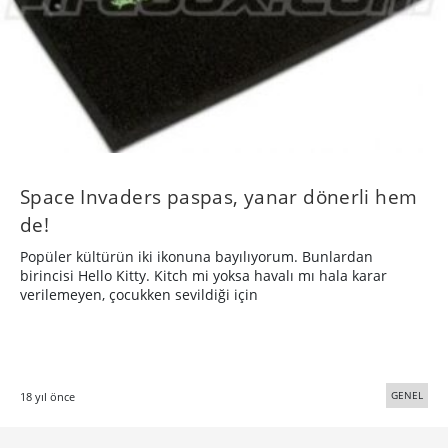
Space Invaders paspas, yanar dönerli hem
de!
Popüler kültürün iki ikonuna bayılıyorum. Bunlardan
birincisi Hello Kitty. Kitch mi yoksa havalı mı hala karar
verilemeyen, çocukken sevildiği için
GENEL
18 yıl önce