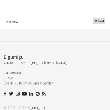
REKLAM
19 yıl önce
Bigumigu
Yaratıcı bünyeler için günlük besin kaynağı
Hakkımızda
Künye
Üyelik, Kullanım ve Gizlilik Şartları
© 2005 - 2026 Bigumigu Ltd.