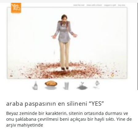
araba paspasının en silineni “YES”
Beyaz zeminde bir karakterin, sitenin ortasında durması ve
onu şaklabana çevrilmesi beni açıkçası bir hayli sıktı. Yine de
arşiv mahiyetinde