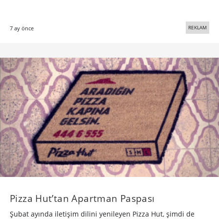
REKLAM
7 ay önce
Pizza Hut’tan Apartman Paspası
Şubat ayında iletişim dilini yenileyen Pizza Hut, şimdi de