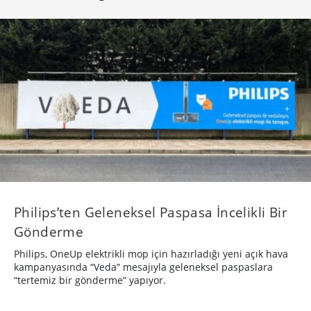
Philips’ten Geleneksel Paspasa İncelikli Bir
Gönderme
Philips, OneUp elektrikli mop için hazırladığı yeni açık hava
kampanyasında “Veda” mesajıyla geleneksel paspaslara
“tertemiz bir gönderme” yapıyor.