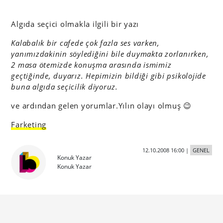
Algıda seçici olmakla ilgili bir yazı
Kalabalık bir cafede çok fazla ses varken,
yanımızdakinin söylediğini bile duymakta zorlanırken,
2 masa ötemizde konuşma arasında ismimiz
geçtiğinde, duyarız. Hepimizin bildiği gibi psikolojide
buna algıda seçicilik diyoruz.
ve ardından gelen yorumlar.Yılın olayı olmuş 😉
Farketing
12.10.2008 16:00
|
GENEL
Konuk Yazar
Konuk Yazar