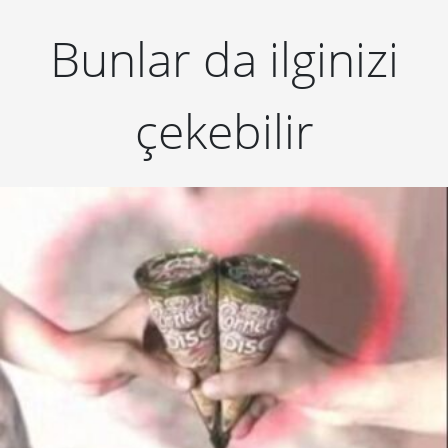
Bunlar da ilginizi
çekebilir