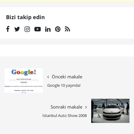
Bizi takip edin
Önceki makale
Google 10 yaşında!
Sonraki makale
İstanbul Auto Show 2008