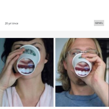
GENEL
20 yıl önce