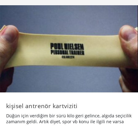
kişisel antrenör kartviziti
Düğün için verdiğim bir sürü kilo geri gelince, algıda seçicilik
zamanım geldi. Artık diyet, spor vb konu ile ilgili ne varsa