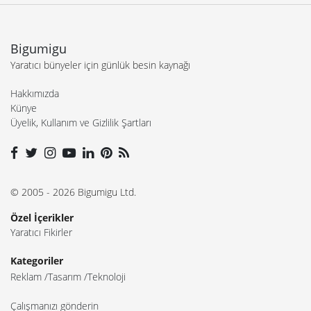
Bigumigu
Yaratıcı bünyeler için günlük besin kaynağı
Hakkımızda
Künye
Üyelik, Kullanım ve Gizlilik Şartları
© 2005 - 2026 Bigumigu Ltd.
Özel İçerikler
Yaratıcı Fikirler
Kategoriler
Reklam
Tasarım
Teknoloji
Çalışmanızı gönderin