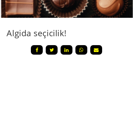
Algida seçicilik!