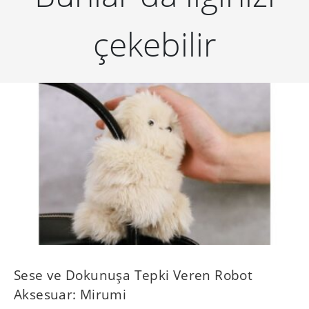
çekebilir
Sese ve Dokunuşa Tepki Veren Robot
Aksesuar: Mirumi