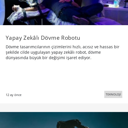
Yapay Zekâlı Dövme Robotu
Dövme tasarımcılarının çizimlerini hızlı, acısız ve hassas bir
şekilde cilde uygulayan yapay zekâlı robot, dövme
dünyasında büyük bir değişimi işaret ediyor.
TEKNOLOJİ
12 ay önce