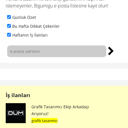
istemeyenler, Bigumigu e-posta listesine kayıt olun!
Günlük Özet
Bu Hafta Dikkat Çekenler
Haftanın İş İlanları
İş ilanları
Grafik Tasarımcı Ekip Arkadaşı
Arıyoruz!
grafik tasarımcı