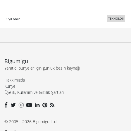
TEKNOLOJİ
1 yıl önce
Bigumigu
Yaratıcı bünyeler için günlük besin kaynağı
Hakkımızda
Künye
Üyelik, Kullanım ve Gizlilik Şartları
© 2005 - 2026 Bigumigu Ltd.