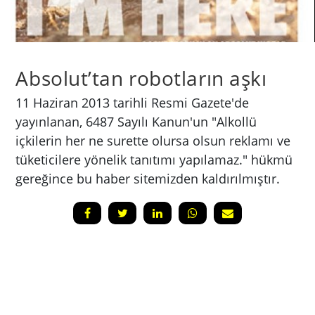
Absolut’tan robotların aşkı
11 Haziran 2013 tarihli Resmi Gazete'de
yayınlanan, 6487 Sayılı Kanun'un "Alkollü
içkilerin her ne surette olursa olsun reklamı ve
tüketicilere yönelik tanıtımı yapılamaz." hükmü
gereğince bu haber sitemizden kaldırılmıştır.