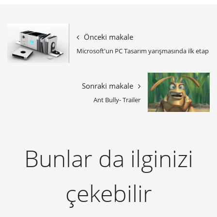
Önceki makale
Microsoft'un PC Tasarım yarışmasında ilk etap
Sonraki makale
Ant Bully- Trailer
Bunlar da ilginizi
çekebilir