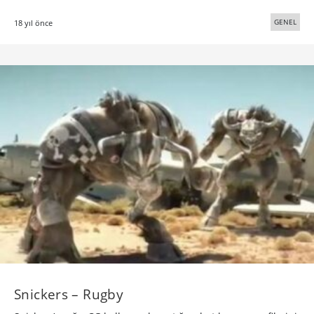
GENEL
18 yıl önce
Snickers – Rugby