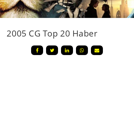
2005 CG Top 20 Haber