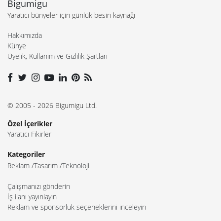
Bigumigu
Yaratıcı bünyeler için günlük besin kaynağı
Hakkımızda
Künye
Üyelik, Kullanım ve Gizlilik Şartları
© 2005 - 2026 Bigumigu Ltd.
Özel İçerikler
Yaratıcı Fikirler
Kategoriler
Reklam
Tasarım
Teknoloji
Çalışmanızı gönderin
İş ilanı yayınlayın
Reklam ve sponsorluk seçeneklerini inceleyin